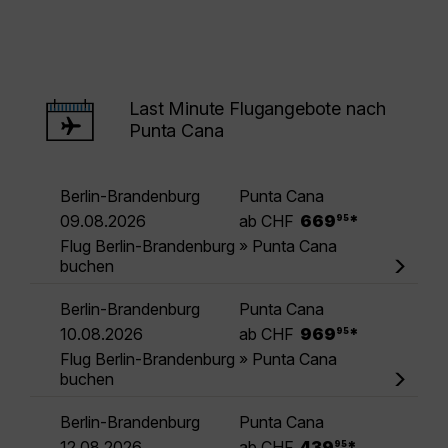
Last Minute Flugangebote nach
Punta Cana
Berlin-Brandenburg
Punta Cana
.
09.08.2026
ab CHF
669
*
95
Flug Berlin-Brandenburg » Punta Cana
buchen
Berlin-Brandenburg
Punta Cana
.
10.08.2026
ab CHF
969
*
95
Flug Berlin-Brandenburg » Punta Cana
buchen
Berlin-Brandenburg
Punta Cana
.
12.08.2026
ab CHF
439
*
95