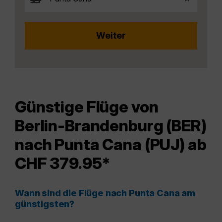
Günstige Flüge von
Berlin-Brandenburg (BER)
nach Punta Cana (PUJ) ab
CHF 379.95*
Wann sind die Flüge nach Punta Cana am
günstigsten?