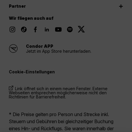
Partner
Wir fliegen auch auf
Condor APP
Jetzt im App Store herunterladen.
Cookie-Einstellungen
Link öffnet sich in einem neuen Fenster. Externe
Webseiten entsprechen möglicherweise nicht den
Richtlinien für Barrierefreiheit.
* Die Preise gelten pro Person und Strecke inkl.
Steuern und Gebühren bei gleichzeitiger Buchung
eines Hin- und Rückflugs. Sie waren innerhalb der