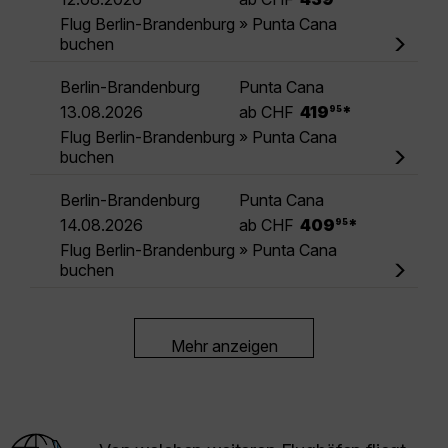
Flug Berlin-Brandenburg » Punta Cana
buchen
Berlin-Brandenburg
Punta Cana
.
13.08.2026
ab CHF
419
*
95
Flug Berlin-Brandenburg » Punta Cana
buchen
Berlin-Brandenburg
Punta Cana
.
14.08.2026
ab CHF
409
*
95
Flug Berlin-Brandenburg » Punta Cana
buchen
Mehr anzeigen