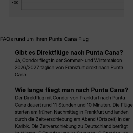
-30
FAQs rund um Ihren Punta Cana Flug
Gibt es Direktflüge nach Punta Cana?
Ja, Condor fliegt in der Sommer- und Wintersaison
2026/2027 täglich von Frankfurt direkt nach Punta
Cana.
Wie lange fliegt man nach Punta Cana?
Der Direktflug mit Condor von Frankfurt nach Punta
Cana dauert rund 11 Stunden und 10 Minuten. Die Flüge
starten am frühen Nachmittag in Frankfurt und landen
durch die Zeitverschiebung am Abend (Ortszeit) in der
Karibik. Die Zeitverschiebung zu Deutschland beträgt