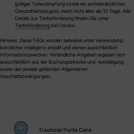
gültiger Tollwutimpfung sowie ein amtstierärztliches
Gesundheitszeugnis, meist nicht älter als 10 Tage. Alle
Details zur Tierbeförderung finden Sie unter
Tierbeförderung
bei Condor.
Hinweis: Diese FAQs wurden teilweise unter Verwendung
künstlicher Intelligenz erstellt und dienen ausschließlich
Informationszwecken. Verbindliche Angaben ergeben sich
ausschließlich aus der Buchungsstrecke und -bestätigung
sowie den jeweils geltenden Allgemeinen
Geschäftsbedingungen.
Traumziel Punta Cana