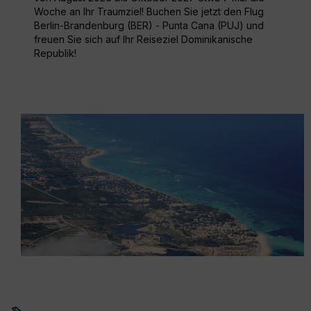
Woche an Ihr Traumziel! Buchen Sie jetzt den Flug
Berlin-Brandenburg (BER) - Punta Cana (PUJ) und
freuen Sie sich auf Ihr Reiseziel Dominikanische
Republik!