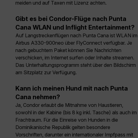
meiden und auf Taxen mit Lizenz achten.
Gibt es bei Condor-Flüge nach Punta
Cana WLAN und Inflight Entertainment?
Auf Langstreckenflügen nach Punta Cana ist WLAN im
Airbus A330-900neo über FlyConnect verfügbar. Je
nach gebuchtem Paket können Sie Nachrichten
verschicken, im Internet surfen oder Inhalte streamen.
Das Unterhaltungsprogramm steht über den Bildschirm
am Sitzplatz zur Verfügung.
Kann ich meinen Hund mit nach Punta
Cana nehmen?
Ja, Condor erlaubt die Mitnahme von Haustieren,
sowohl in der Kabine (bis 8 kg inkl. Tasche) als auch im
Frachtraum. Für die Einreise von Hunden in die
Dominikanische Republik gelten besondere
Vorschriften, darunter ein internationaler Impfpass mit