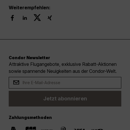
Weiterempfehlen:
Condor Newsletter
Attraktive Flugangebote, exklusive Rabatt-Aktionen
sowie spannende Neuigkeiten aus der Condor-Welt.
Jetzt abonnieren
Zahlungsmethoden