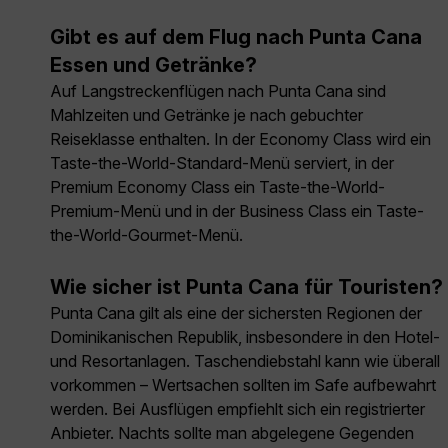
Gibt es auf dem Flug nach Punta Cana
Essen und Getränke?
Auf Langstreckenflügen nach Punta Cana sind
Mahlzeiten und Getränke je nach gebuchter
Reiseklasse enthalten. In der Economy Class wird ein
Taste-the-World-Standard-Menü serviert, in der
Premium Economy Class ein Taste-the-World-
Premium-Menü und in der Business Class ein Taste-
the-World-Gourmet-Menü.
Wie sicher ist Punta Cana für Touristen?
Punta Cana gilt als eine der sichersten Regionen der
Dominikanischen Republik, insbesondere in den Hotel-
und Resortanlagen. Taschendiebstahl kann wie überall
vorkommen – Wertsachen sollten im Safe aufbewahrt
werden. Bei Ausflügen empfiehlt sich ein registrierter
Anbieter. Nachts sollte man abgelegene Gegenden