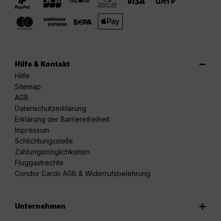
Hilfe & Kontakt
Hilfe
Sitemap
AGB
Datenschutzerklärung
Erklärung der Barrierefreiheit
Impressum
Schlichtungsstelle
Zahlungsmöglichkeiten
Fluggastrechte
Condor Cards AGB & Widerrufsbelehrung
Unternehmen