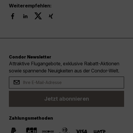
Weiterempfehlen:
Condor Newsletter
Attraktive Flugangebote, exklusive Rabatt-Aktionen
sowie spannende Neuigkeiten aus der Condor-Welt.
Jetzt abonnieren
Zahlungsmethoden