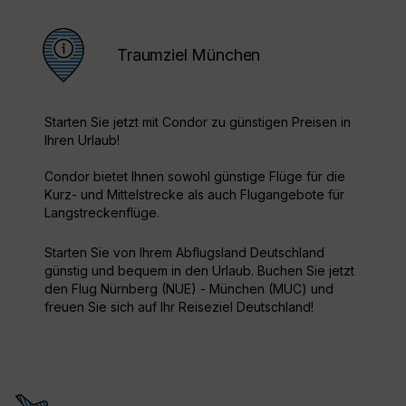
Traumziel München
Starten Sie jetzt mit Condor zu günstigen Preisen in
Ihren Urlaub!
Condor bietet Ihnen sowohl günstige Flüge für die
Kurz- und Mittelstrecke als auch Flugangebote für
Langstreckenflüge.
Starten Sie von Ihrem Abflugsland Deutschland
günstig und bequem in den Urlaub. Buchen Sie jetzt
den Flug Nürnberg (NUE) - München (MUC) und
freuen Sie sich auf Ihr Reiseziel Deutschland!