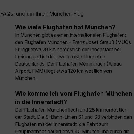
FAQs rund um Ihren München Flug
Wie viele Flughäfen hat München?
In München gibt es einen internationalen Flughafen:
den Flughafen München – Franz Josef Strauß (MUC).
Er liegt etwa 28 km nordöstlich der Innenstadt bei
Freising und ist der zweitgrößte Flughafen
Deutschlands. Der Flughafen Memmingen (Allgäu
Airport, FMM) liegt etwa 120 km westlich von
München.
Wie komme ich vom Flughafen München
in die Innenstadt?
Der Flughafen München liegt rund 28 km nordöstlich
der Stadt. Die S-Bahn-Linien S1 und S8 verbinden den
Flughafen mit der Innenstadt; die Fahrt zum
Hauptbahnhof dauert etwa 40 Minuten und durch die