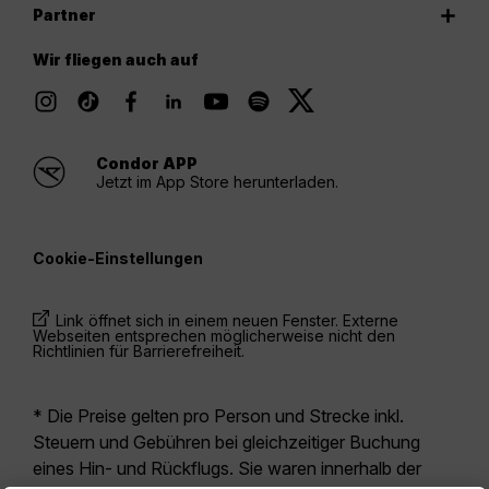
Partner
Wir fliegen auch auf
Condor APP
Jetzt im App Store herunterladen.
Cookie-Einstellungen
Link öffnet sich in einem neuen Fenster. Externe
Webseiten entsprechen möglicherweise nicht den
Richtlinien für Barrierefreiheit.
* Die Preise gelten pro Person und Strecke inkl.
Steuern und Gebühren bei gleichzeitiger Buchung
eines Hin- und Rückflugs. Sie waren innerhalb der