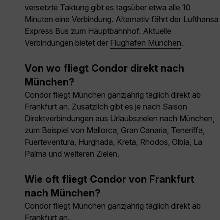
versetzte Taktung gibt es tagsüber etwa alle 10
Minuten eine Verbindung. Alternativ fährt der Lufthansa
Express Bus zum Hauptbahnhof. Aktuelle
Verbindungen bietet der
Flughafen München
.
Von wo fliegt Condor direkt nach
München?
Condor fliegt München ganzjährig täglich direkt ab
Frankfurt an. Zusätzlich gibt es je nach Saison
Direktverbindungen aus Urlaubszielen nach München,
zum Beispiel von Mallorca, Gran Canaria, Teneriffa,
Fuerteventura, Hurghada, Kreta, Rhodos, Olbia, La
Palma und weiteren Zielen.
Wie oft fliegt Condor von Frankfurt
nach München?
Condor fliegt München ganzjährig täglich direkt ab
Frankfurt an.