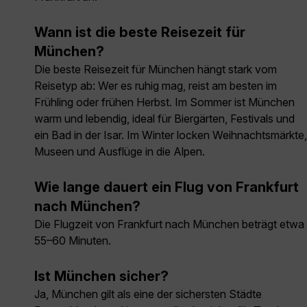
Wann ist die beste Reisezeit für
München?
Die beste Reisezeit für München hängt stark vom
Reisetyp ab: Wer es ruhig mag, reist am besten im
Frühling oder frühen Herbst. Im Sommer ist München
warm und lebendig, ideal für Biergärten, Festivals und
ein Bad in der Isar. Im Winter locken Weihnachtsmärkte,
Museen und Ausflüge in die Alpen.
Wie lange dauert ein Flug von Frankfurt
nach München?
Die Flugzeit von Frankfurt nach München beträgt etwa
55–60 Minuten.
Ist München sicher?
Ja, München gilt als eine der sichersten Städte