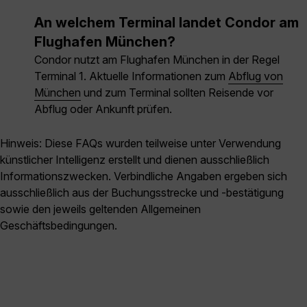
An welchem Terminal landet Condor am
Flughafen München?
Condor nutzt am Flughafen München in der Regel
Terminal 1. Aktuelle Informationen zum
Abflug von
München
und zum Terminal sollten Reisende vor
Abflug oder Ankunft prüfen.
Hinweis: Diese FAQs wurden teilweise unter Verwendung
künstlicher Intelligenz erstellt und dienen ausschließlich
Informationszwecken. Verbindliche Angaben ergeben sich
ausschließlich aus der Buchungsstrecke und -bestätigung
sowie den jeweils geltenden Allgemeinen
Geschäftsbedingungen.