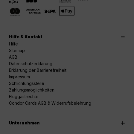
Hilfe & Kontakt
Hilfe
Sitemap
AGB
Datenschutzerklärung
Erklärung der Barrierefreiheit
Impressum
Schlichtungsstelle
Zahlungsmöglichkeiten
Fluggastrechte
Condor Cards AGB & Widerrufsbelehrung
Unternehmen