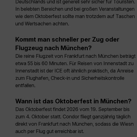
Deutschlands und ist generell sehr sicher für Touristen.
In belebten Bereichen und bei großen Veranstaltungen
wie dem Oktoberfest sollte man trotzdem auf Taschen
und Wertsachen achten.
Kommt man schneller per Zug oder
Flugzeug nach München?
Die reine Flugzeit von Frankfurt nach München beträgt
etwa 55 bis 60 Minuten. Für Reisen von Innenstadt zu
Innenstadt ist der ICE oft ähnlich praktisch, da Anreise
zum Flughafen, Check-in und Sicherheitskontrolle
entfallen.
Wann ist das Oktoberfest in München?
Das Oktoberfest findet 2026 vom 19. September bis
zum 4. Oktober statt. Condor fliegt ganzjährig täglich
direkt von Frankfurt nach München, sodass die Wiesn
auch per Flug gut erreichbar ist.