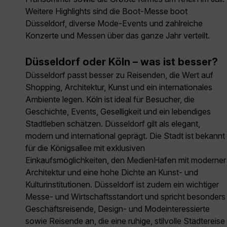
Weitere Highlights sind die Boot-Messe boot
Düsseldorf, diverse Mode-Events und zahlreiche
Konzerte und Messen über das ganze Jahr verteilt.
Düsseldorf oder Köln – was ist besser?
Düsseldorf passt besser zu Reisenden, die Wert auf
Shopping, Architektur, Kunst und ein internationales
Ambiente legen. Köln ist ideal für Besucher, die
Geschichte, Events, Geselligkeit und ein lebendiges
Stadtleben schätzen. Düsseldorf gilt als elegant,
modern und international geprägt. Die Stadt ist bekannt
für die Königsallee mit exklusiven
Einkaufsmöglichkeiten, den MedienHafen mit moderner
Architektur und eine hohe Dichte an Kunst- und
Kulturinstitutionen. Düsseldorf ist zudem ein wichtiger
Messe- und Wirtschaftsstandort und spricht besonders
Geschäftsreisende, Design- und Modeinteressierte
sowie Reisende an, die eine ruhige, stilvolle Städtereise