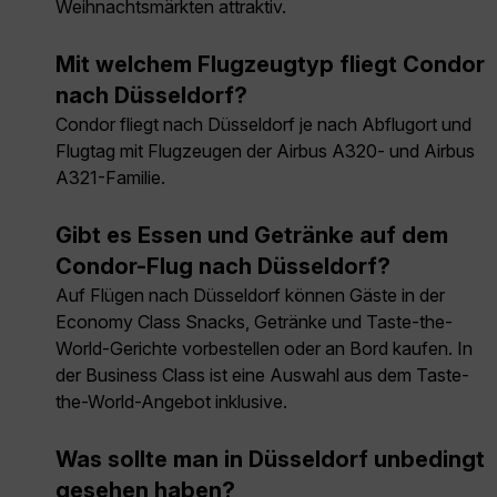
Weihnachtsmärkten attraktiv.
Mit welchem Flugzeugtyp fliegt Condor
nach Düsseldorf?
Condor fliegt nach Düsseldorf je nach Abflugort und
Flugtag mit Flugzeugen der Airbus A320- und Airbus
A321-Familie.
Gibt es Essen und Getränke auf dem
Condor-Flug nach Düsseldorf?
Auf Flügen nach Düsseldorf können Gäste in der
Economy Class Snacks, Getränke und Taste-the-
World-Gerichte vorbestellen oder an Bord kaufen. In
der Business Class ist eine Auswahl aus dem Taste-
the-World-Angebot inklusive.
Was sollte man in Düsseldorf unbedingt
gesehen haben?