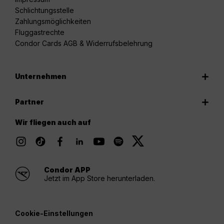
Schlichtungsstelle
Zahlungsmöglichkeiten
Fluggastrechte
Condor Cards AGB & Widerrufsbelehrung
Unternehmen
Partner
Wir fliegen auch auf
Condor APP
Jetzt im App Store herunterladen.
Cookie-Einstellungen