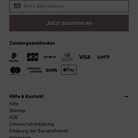
Jetzt abonnieren
Zahlungsmethoden
Hilfe & Kontakt
Hilfe
Sitemap
AGB
Datenschutzerklärung
Erklärung der Barrierefreiheit
Impressum