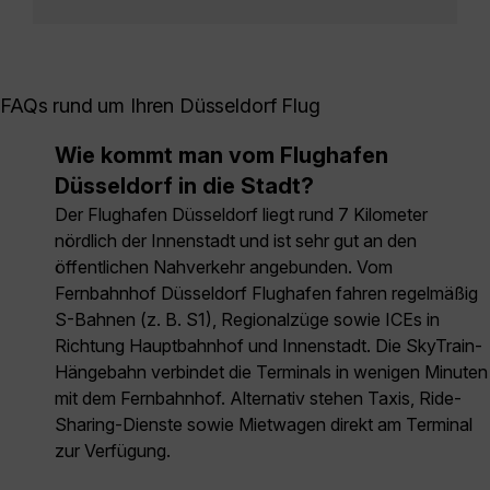
FAQs rund um Ihren Düsseldorf Flug
Wie kommt man vom Flughafen
Düsseldorf in die Stadt?
Der Flughafen Düsseldorf liegt rund 7 Kilometer
nördlich der Innenstadt und ist sehr gut an den
öffentlichen Nahverkehr angebunden. Vom
Fernbahnhof Düsseldorf Flughafen fahren regelmäßig
S-Bahnen (z. B. S1), Regionalzüge sowie ICEs in
Richtung Hauptbahnhof und Innenstadt. Die SkyTrain-
Hängebahn verbindet die Terminals in wenigen Minuten
mit dem Fernbahnhof. Alternativ stehen Taxis, Ride-
Sharing-Dienste sowie Mietwagen direkt am Terminal
zur Verfügung.