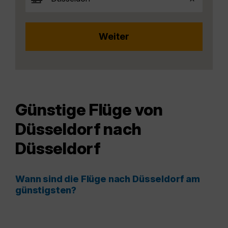
Günstige Flüge von
Düsseldorf nach
Düsseldorf
Wann sind die Flüge nach Düsseldorf am
günstigsten?