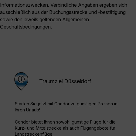
Informationszwecken. Verbindliche Angaben ergeben sich
ausschließlich aus der Buchungsstrecke und -bestätigung
sowie den jeweils geltenden Allgemeinen
Geschäftsbedingungen.
Traumziel Düsseldorf
Starten Sie jetzt mit Condor zu günstigen Preisen in
Ihren Urlaub!
Condor bietet Ihnen sowohl günstige Flüge für die
Kurz- und Mittelstrecke als auch Flugangebote für
Langstreckenflüge.