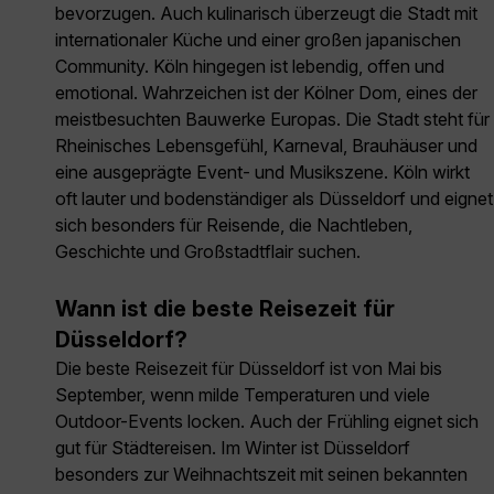
bevorzugen. Auch kulinarisch überzeugt die Stadt mit
internationaler Küche und einer großen japanischen
Community. Köln hingegen ist lebendig, offen und
emotional. Wahrzeichen ist der Kölner Dom, eines der
meistbesuchten Bauwerke Europas. Die Stadt steht für
Rheinisches Lebensgefühl, Karneval, Brauhäuser und
eine ausgeprägte Event- und Musikszene. Köln wirkt
oft lauter und bodenständiger als Düsseldorf und eignet
sich besonders für Reisende, die Nachtleben,
Geschichte und Großstadtflair suchen.
Wann ist die beste Reisezeit für
Düsseldorf?
Die beste Reisezeit für Düsseldorf ist von Mai bis
September, wenn milde Temperaturen und viele
Outdoor-Events locken. Auch der Frühling eignet sich
gut für Städtereisen. Im Winter ist Düsseldorf
besonders zur Weihnachtszeit mit seinen bekannten