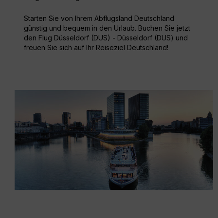
Starten Sie von Ihrem Abflugsland Deutschland
günstig und bequem in den Urlaub. Buchen Sie jetzt
den Flug Düsseldorf (DUS) - Düsseldorf (DUS) und
freuen Sie sich auf Ihr Reiseziel Deutschland!