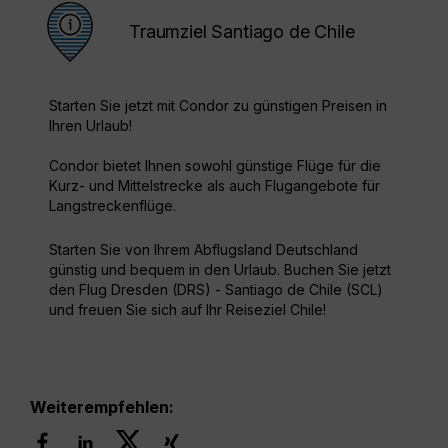
Traumziel Santiago de Chile
Starten Sie jetzt mit Condor zu günstigen Preisen in
Ihren Urlaub!
Condor bietet Ihnen sowohl günstige Flüge für die
Kurz- und Mittelstrecke als auch Flugangebote für
Langstreckenflüge.
Starten Sie von Ihrem Abflugsland Deutschland
günstig und bequem in den Urlaub. Buchen Sie jetzt
den Flug Dresden (DRS) - Santiago de Chile (SCL)
und freuen Sie sich auf Ihr Reiseziel Chile!
Weiterempfehlen: