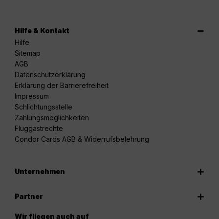
Hilfe & Kontakt
Hilfe
Sitemap
AGB
Datenschutzerklärung
Erklärung der Barrierefreiheit
Impressum
Schlichtungsstelle
Zahlungsmöglichkeiten
Fluggastrechte
Condor Cards AGB & Widerrufsbelehrung
Unternehmen
Partner
Wir fliegen auch auf