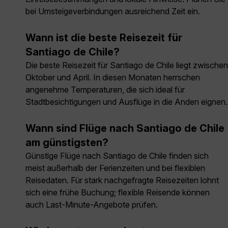
bei Umsteigeverbindungen ausreichend Zeit ein.
Wann ist die beste Reisezeit für
Santiago de Chile?
Die beste Reisezeit für Santiago de Chile liegt zwischen
Oktober und April. In diesen Monaten herrschen
angenehme Temperaturen, die sich ideal für
Stadtbesichtigungen und Ausflüge in die Anden eignen.
Wann sind Flüge nach Santiago de Chile
am günstigsten?
Günstige Flüge nach Santiago de Chile finden sich
meist außerhalb der Ferienzeiten und bei flexiblen
Reisedaten. Für stark nachgefragte Reisezeiten lohnt
sich eine frühe Buchung; flexible Reisende können
auch Last-Minute-Angebote prüfen.