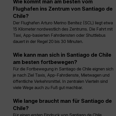
Wie kommt man am besten vom
Flughafen ins Zentrum von Santiago de
Chile?
Der Flughafen Arturo Merino Benítez (SCL) liegt etwa
15 Kilometer nordwestlich des Zentrums. Die Fahrt mit
Taxi, App-basierten Fahrdiensten oder Shuttlebus
dauert in der Regel 20 bis 30 Minuten.
Wie kann man sich in Santiago de Chile
am besten fortbewegen?
Für die Fortbewegung in Santiago de Chile eignen sich
je nach Ziel Taxis, App-Fahrdienste, Mietwagen und
öffentliche Verkehrsmittel. In zentralen Vierteln sind
viele Wege auch zu Fuß gut machbar.
Wie lange braucht man für Santiago de
Chile?
Für einen ersten Eindruck von Santiago de Chile