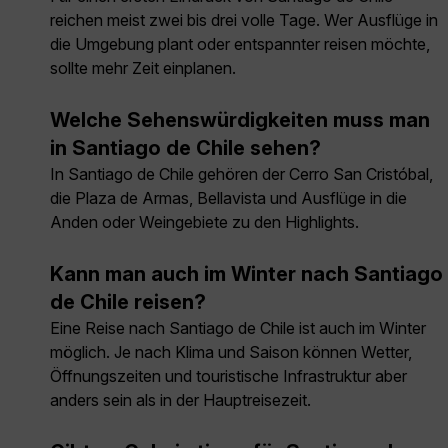
reichen meist zwei bis drei volle Tage. Wer Ausflüge in
die Umgebung plant oder entspannter reisen möchte,
sollte mehr Zeit einplanen.
Welche Sehenswürdigkeiten muss man
in Santiago de Chile sehen?
In Santiago de Chile gehören der Cerro San Cristóbal,
die Plaza de Armas, Bellavista und Ausflüge in die
Anden oder Weingebiete zu den Highlights.
Kann man auch im Winter nach Santiago
de Chile reisen?
Eine Reise nach Santiago de Chile ist auch im Winter
möglich. Je nach Klima und Saison können Wetter,
Öffnungszeiten und touristische Infrastruktur aber
anders sein als in der Hauptreisezeit.