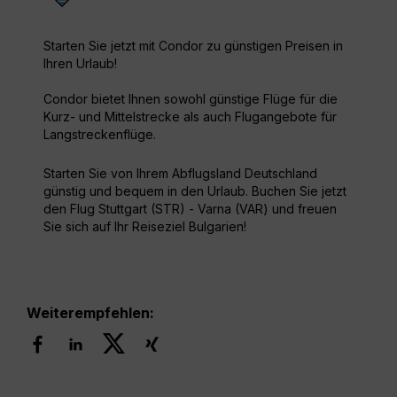
Starten Sie jetzt mit Condor zu günstigen Preisen in
Ihren Urlaub!
Condor bietet Ihnen sowohl günstige Flüge für die
Kurz- und Mittelstrecke als auch Flugangebote für
Langstreckenflüge.
Starten Sie von Ihrem Abflugsland Deutschland
günstig und bequem in den Urlaub. Buchen Sie jetzt
den Flug Stuttgart (STR) - Varna (VAR) und freuen
Sie sich auf Ihr Reiseziel Bulgarien!
Weiterempfehlen: