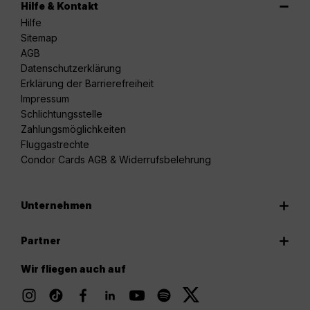
Hilfe & Kontakt
Hilfe
Sitemap
AGB
Datenschutzerklärung
Erklärung der Barrierefreiheit
Impressum
Schlichtungsstelle
Zahlungsmöglichkeiten
Fluggastrechte
Condor Cards AGB & Widerrufsbelehrung
Unternehmen
Partner
Wir fliegen auch auf