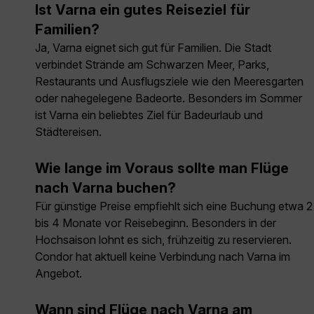
Ist Varna ein gutes Reiseziel für
Familien?
Ja, Varna eignet sich gut für Familien. Die Stadt
verbindet Strände am Schwarzen Meer, Parks,
Restaurants und Ausflugsziele wie den Meeresgarten
oder nahegelegene Badeorte. Besonders im Sommer
ist Varna ein beliebtes Ziel für Badeurlaub und
Städtereisen.
Wie lange im Voraus sollte man Flüge
nach Varna buchen?
Für günstige Preise empfiehlt sich eine Buchung etwa 2
bis 4 Monate vor Reisebeginn. Besonders in der
Hochsaison lohnt es sich, frühzeitig zu reservieren.
Condor hat aktuell keine Verbindung nach Varna im
Angebot.
Wann sind Flüge nach Varna am