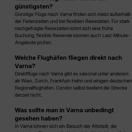
günstigsten?
Günstige Flüge nach Varna finden sich meist außerhalb
der Ferienzeiten und bei flexiblen Reisedaten. Für stark
nachgefragte Reisezeiten lohnt sich eine frühe
Buchung; flexible Reisende können auch Last-Minute-
Angebote prüfen.
Welche Flughäfen fliegen direkt nach
Varna?
Direktflüge nach Varna gibt es saisonal unter anderem
ab Wien, Zürich, Frankfurt-Hahn und einigen deutschen
Regionalflughäfen. Condor selbst bedient die Strecke
derzeit nicht.
Was sollte man in Varna unbedingt
gesehen haben?
In Varna lohnen sich ein Besuch der Altstadt, die