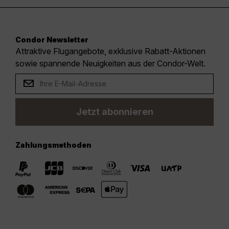
Condor Newsletter
Attraktive Flugangebote, exklusive Rabatt-Aktionen
sowie spannende Neuigkeiten aus der Condor-Welt.
Jetzt abonnieren
Zahlungsmethoden