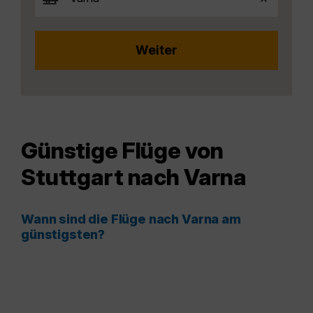
Günstige Flüge von
Stuttgart nach Varna
Wann sind die Flüge nach Varna am
günstigsten?