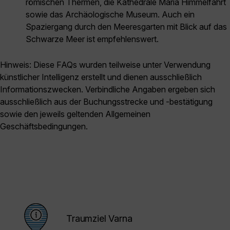
römischen Thermen, die Kathedrale Mariä Himmelfahrt
sowie das Archäologische Museum. Auch ein
Spaziergang durch den Meeresgarten mit Blick auf das
Schwarze Meer ist empfehlenswert.
Hinweis: Diese FAQs wurden teilweise unter Verwendung
künstlicher Intelligenz erstellt und dienen ausschließlich
Informationszwecken. Verbindliche Angaben ergeben sich
ausschließlich aus der Buchungsstrecke und -bestätigung
sowie den jeweils geltenden Allgemeinen
Geschäftsbedingungen.
Traumziel Varna