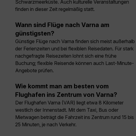
Schwarzmeerküste. Auch kulturelle Veranstaltungen
finden in dieser Zeit regelmäßig statt.
Wann sind Flüge nach Varna am
günstigsten?
Günstige Flüge nach Varna finden sich meist außerhalb
der Ferienzeiten und bei flexiblen Reisedaten. Für stark
nachgefragte Reisezeiten lohnt sich eine frühe
Buchung; flexible Reisende können auch Last-Minute-
Angebote prüfen.
Wie kommt man am besten vom
Flughafen ins Zentrum von Varna?
Der Flughafen Varna (VAR) liegt etwa 8 Kilometer
westlich der Innenstadt. Mit dem Taxi, Bus oder
Mietwagen beträgt die Fahrzeit ins Zentrum rund 15 bis
25 Minuten, je nach Verkehr.