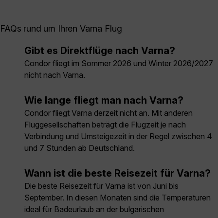
FAQs rund um Ihren Varna Flug
Gibt es Direktflüge nach Varna?
Condor fliegt im Sommer 2026 und Winter 2026/2027
nicht nach Varna.
Wie lange fliegt man nach Varna?
Condor fliegt Varna derzeit nicht an. Mit anderen
Fluggesellschaften beträgt die Flugzeit je nach
Verbindung und Umsteigezeit in der Regel zwischen 4
und 7 Stunden ab Deutschland.
Wann ist die beste Reisezeit für Varna?
Die beste Reisezeit für Varna ist von Juni bis
September. In diesen Monaten sind die Temperaturen
ideal für Badeurlaub an der bulgarischen