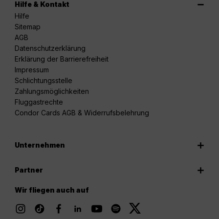
Hilfe & Kontakt
Hilfe
Sitemap
AGB
Datenschutzerklärung
Erklärung der Barrierefreiheit
Impressum
Schlichtungsstelle
Zahlungsmöglichkeiten
Fluggastrechte
Condor Cards AGB & Widerrufsbelehrung
Unternehmen
Partner
Wir fliegen auch auf