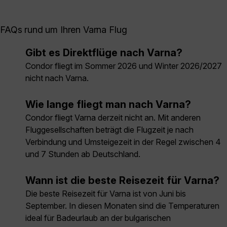
FAQs rund um Ihren Varna Flug
Gibt es Direktflüge nach Varna?
Condor fliegt im Sommer 2026 und Winter 2026/2027
nicht nach Varna.
Wie lange fliegt man nach Varna?
Condor fliegt Varna derzeit nicht an. Mit anderen
Fluggesellschaften beträgt die Flugzeit je nach
Verbindung und Umsteigezeit in der Regel zwischen 4
und 7 Stunden ab Deutschland.
Wann ist die beste Reisezeit für Varna?
Die beste Reisezeit für Varna ist von Juni bis
September. In diesen Monaten sind die Temperaturen
ideal für Badeurlaub an der bulgarischen