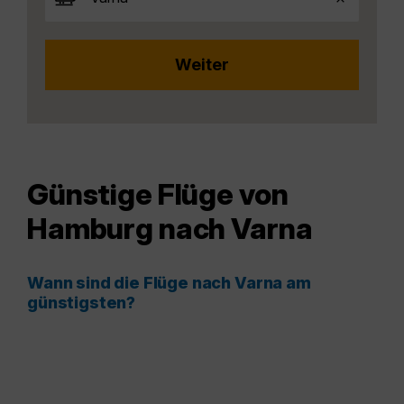
Günstige Flüge von
Hamburg nach Varna
Wann sind die Flüge nach Varna am
günstigsten?