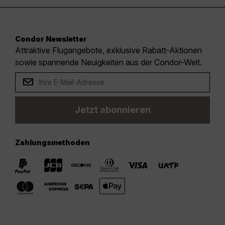
Condor Newsletter
Attraktive Flugangebote, exklusive Rabatt-Aktionen
sowie spannende Neuigkeiten aus der Condor-Welt.
Jetzt abonnieren
Zahlungsmethoden