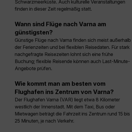
Schwarzmeerküste. Auch kulturelle Veranstaltungen
finden in dieser Zeit regelmäßig statt.
Wann sind Flüge nach Varna am
günstigsten?
Günstige Flüge nach Varna finden sich meist außerhalb
der Ferienzeiten und bei flexiblen Reisedaten. Für stark
nachgefragte Reisezeiten lohnt sich eine frühe
Buchung; flexible Reisende können auch Last-Minute-
Angebote prüfen.
Wie kommt man am besten vom
Flughafen ins Zentrum von Varna?
Der Flughafen Varna (VAR) liegt etwa 8 Kilometer
westlich der Innenstadt. Mit dem Taxi, Bus oder
Mietwagen beträgt die Fahrzeit ins Zentrum rund 15 bis
25 Minuten, je nach Verkehr.