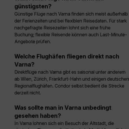
günstigsten?
Günstige Flüge nach Varna finden sich meist außerhalb
der Ferienzeiten und bei flexiblen Reisedaten. Für stark
nachgefragte Reisezeiten lohnt sich eine frühe
Buchung; flexible Reisende können auch Last-Minute-
Angebote prüfen.
Welche Flughäfen fliegen direkt nach
Varna?
Direktflüge nach Varna gibt es saisonal unter anderem
ab Wien, Zürich, Frankfurt-Hahn und einigen deutschen
Regionalflughäfen. Condor selbst bedient die Strecke
derzeit nicht.
Was sollte man in Varna unbedingt
gesehen haben?
In Varna lohnen sich ein Besuch der Altstadt, die