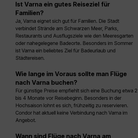
Ist Varna ein gutes Reiseziel für
Familien?
Ja, Varna eignet sich gut für Familien. Die Stadt
verbindet Strände am Schwarzen Meer, Parks,
Restaurants und Ausflugsziele wie den Meeresgarten
oder nahegelegene Badeorte. Besonders im Sommer
ist Varna ein beliebtes Ziel für Badeurlaub und
Städtereisen.
Wie lange im Voraus sollte man Flüge
nach Varna buchen?
Für günstige Preise empfiehlt sich eine Buchung etwa 2
bis 4 Monate vor Reisebeginn. Besonders in der
Hochsaison lohnt es sich, frühzeitig zu reservieren.
Condor hat aktuell keine Verbindung nach Varna im
Angebot.
Wann sind Flüge nach Varna am