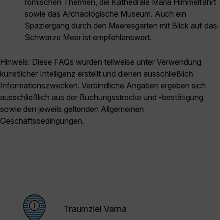
römischen Thermen, die Kathedrale Mariä Himmelfahrt
sowie das Archäologische Museum. Auch ein
Spaziergang durch den Meeresgarten mit Blick auf das
Schwarze Meer ist empfehlenswert.
Hinweis: Diese FAQs wurden teilweise unter Verwendung
künstlicher Intelligenz erstellt und dienen ausschließlich
Informationszwecken. Verbindliche Angaben ergeben sich
ausschließlich aus der Buchungsstrecke und -bestätigung
sowie den jeweils geltenden Allgemeinen
Geschäftsbedingungen.
Traumziel Varna