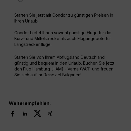
Starten Sie jetzt mit Condor zu günstigen Preisen in
Ihren Urlaub!
Condor bietet Ihnen sowohl günstige Flüge für die
Kurz- und Mittelstrecke als auch Flugangebote für
Langstreckenflüge.
Starten Sie von Ihrem Abflugsland Deutschland
günstig und bequem in den Urlaub. Buchen Sie jetzt
den Flug Hamburg (HAM) - Varna (VAR) und freuen
Sie sich auf Ihr Reiseziel Bulgarien!
Weiterempfehlen: