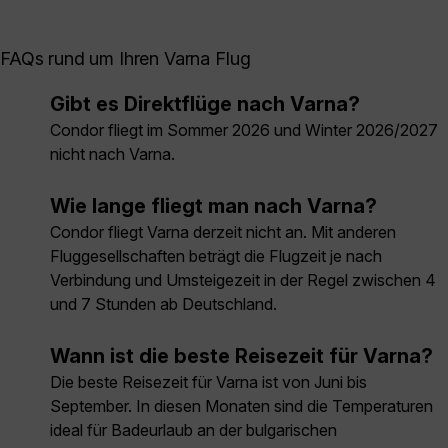
FAQs rund um Ihren Varna Flug
Gibt es Direktflüge nach Varna?
Condor fliegt im Sommer 2026 und Winter 2026/2027
nicht nach Varna.
Wie lange fliegt man nach Varna?
Condor fliegt Varna derzeit nicht an. Mit anderen
Fluggesellschaften beträgt die Flugzeit je nach
Verbindung und Umsteigezeit in der Regel zwischen 4
und 7 Stunden ab Deutschland.
Wann ist die beste Reisezeit für Varna?
Die beste Reisezeit für Varna ist von Juni bis
September. In diesen Monaten sind die Temperaturen
ideal für Badeurlaub an der bulgarischen