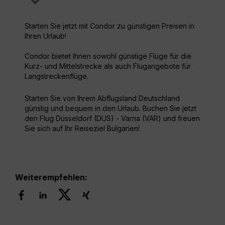
Starten Sie jetzt mit Condor zu günstigen Preisen in
Ihren Urlaub!
Condor bietet Ihnen sowohl günstige Flüge für die
Kurz- und Mittelstrecke als auch Flugangebote für
Langstreckenflüge.
Starten Sie von Ihrem Abflugsland Deutschland
günstig und bequem in den Urlaub. Buchen Sie jetzt
den Flug Düsseldorf (DUS) - Varna (VAR) und freuen
Sie sich auf Ihr Reiseziel Bulgarien!
Weiterempfehlen: