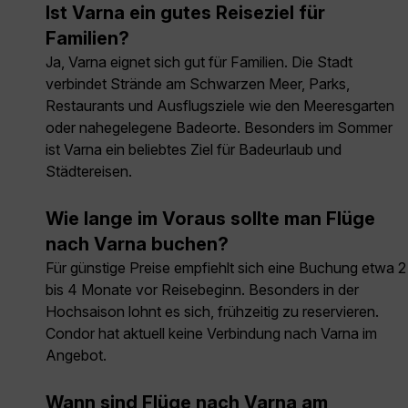
Ist Varna ein gutes Reiseziel für
Familien?
Ja, Varna eignet sich gut für Familien. Die Stadt
verbindet Strände am Schwarzen Meer, Parks,
Restaurants und Ausflugsziele wie den Meeresgarten
oder nahegelegene Badeorte. Besonders im Sommer
ist Varna ein beliebtes Ziel für Badeurlaub und
Städtereisen.
Wie lange im Voraus sollte man Flüge
nach Varna buchen?
Für günstige Preise empfiehlt sich eine Buchung etwa 2
bis 4 Monate vor Reisebeginn. Besonders in der
Hochsaison lohnt es sich, frühzeitig zu reservieren.
Condor hat aktuell keine Verbindung nach Varna im
Angebot.
Wann sind Flüge nach Varna am