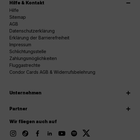
Hilfe & Kontakt
Hilfe
Sitemap
AGB
Datenschutzerklärung
Erklärung der Barrierefreiheit
Impressum
Schlichtungsstelle
Zahlungsmöglichkeiten
Fluggastrechte
Condor Cards AGB & Widerrufsbelehrung
Unternehmen
Partner
Wir fliegen auch auf