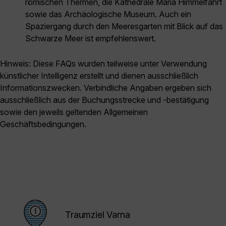
römischen Thermen, die Kathedrale Mariä Himmelfahrt
sowie das Archäologische Museum. Auch ein
Spaziergang durch den Meeresgarten mit Blick auf das
Schwarze Meer ist empfehlenswert.
Hinweis: Diese FAQs wurden teilweise unter Verwendung
künstlicher Intelligenz erstellt und dienen ausschließlich
Informationszwecken. Verbindliche Angaben ergeben sich
ausschließlich aus der Buchungsstrecke und -bestätigung
sowie den jeweils geltenden Allgemeinen
Geschäftsbedingungen.
Traumziel Varna