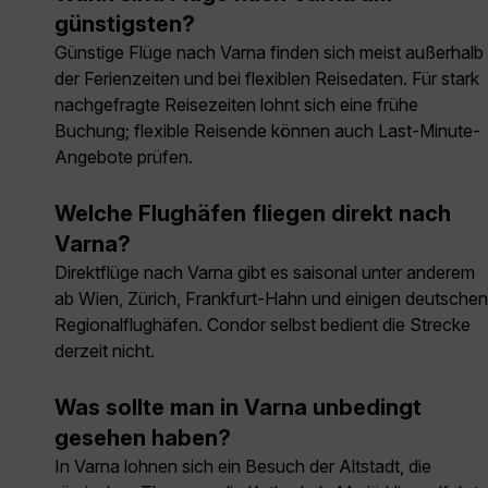
günstigsten?
Günstige Flüge nach Varna finden sich meist außerhalb
der Ferienzeiten und bei flexiblen Reisedaten. Für stark
nachgefragte Reisezeiten lohnt sich eine frühe
Buchung; flexible Reisende können auch Last-Minute-
Angebote prüfen.
Welche Flughäfen fliegen direkt nach
Varna?
Direktflüge nach Varna gibt es saisonal unter anderem
ab Wien, Zürich, Frankfurt-Hahn und einigen deutschen
Regionalflughäfen. Condor selbst bedient die Strecke
derzeit nicht.
Was sollte man in Varna unbedingt
gesehen haben?
In Varna lohnen sich ein Besuch der Altstadt, die