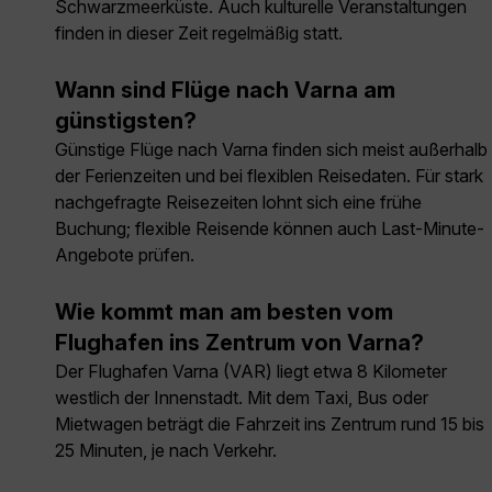
Schwarzmeerküste. Auch kulturelle Veranstaltungen
finden in dieser Zeit regelmäßig statt.
Wann sind Flüge nach Varna am
günstigsten?
Günstige Flüge nach Varna finden sich meist außerhalb
der Ferienzeiten und bei flexiblen Reisedaten. Für stark
nachgefragte Reisezeiten lohnt sich eine frühe
Buchung; flexible Reisende können auch Last-Minute-
Angebote prüfen.
Wie kommt man am besten vom
Flughafen ins Zentrum von Varna?
Der Flughafen Varna (VAR) liegt etwa 8 Kilometer
westlich der Innenstadt. Mit dem Taxi, Bus oder
Mietwagen beträgt die Fahrzeit ins Zentrum rund 15 bis
25 Minuten, je nach Verkehr.