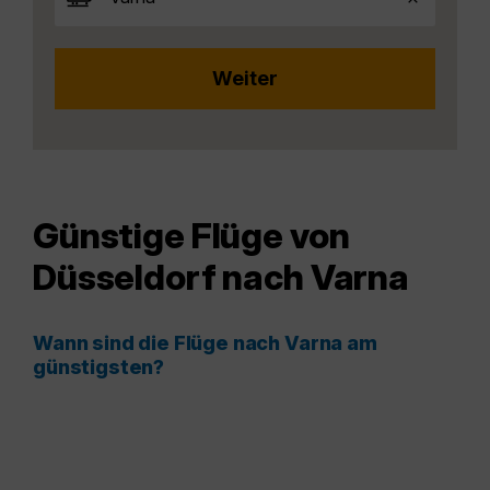
Günstige Flüge von
Düsseldorf nach Varna
Wann sind die Flüge nach Varna am
günstigsten?