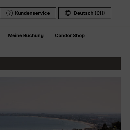
Kundenservice
Deutsch (CH)
Meine Buchung
Condor Shop