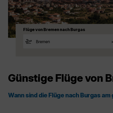
Flüge von Bremen nach Burgas
Günstige Flüge von 
Wann sind die Flüge nach Burgas am