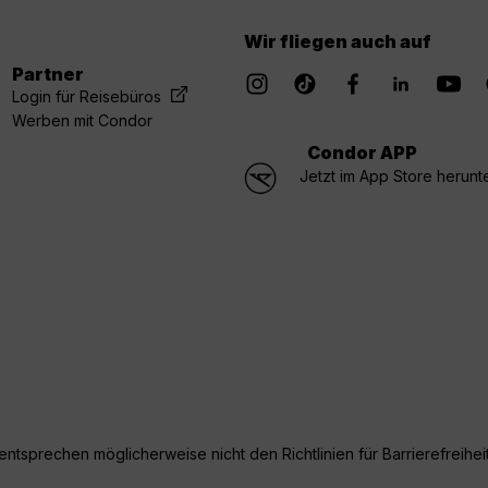
Wir fliegen auch auf
Partner
Login für Reisebüros
Werben mit Condor
Condor APP
Jetzt im App Store herunt
ntsprechen möglicherweise nicht den Richtlinien für Barrierefreiheit