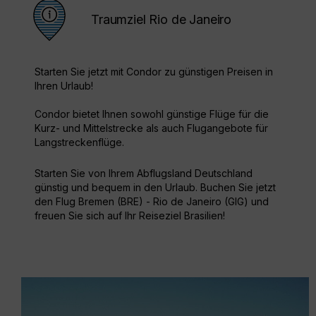
Traumziel Rio de Janeiro
Starten Sie jetzt mit Condor zu günstigen Preisen in
Ihren Urlaub!
Condor bietet Ihnen sowohl günstige Flüge für die
Kurz- und Mittelstrecke als auch Flugangebote für
Langstreckenflüge.
Starten Sie von Ihrem Abflugsland Deutschland
günstig und bequem in den Urlaub. Buchen Sie jetzt
den Flug Bremen (BRE) - Rio de Janeiro (GIG) und
freuen Sie sich auf Ihr Reiseziel Brasilien!