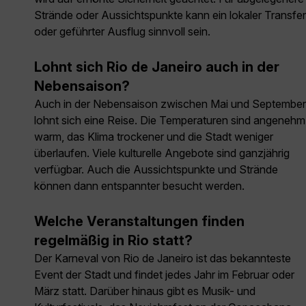
Strände oder Aussichtspunkte kann ein lokaler Transfer
oder geführter Ausflug sinnvoll sein.
Lohnt sich Rio de Janeiro auch in der
Nebensaison?
Auch in der Nebensaison zwischen Mai und September
lohnt sich eine Reise. Die Temperaturen sind angenehm
warm, das Klima trockener und die Stadt weniger
überlaufen. Viele kulturelle Angebote sind ganzjährig
verfügbar. Auch die Aussichtspunkte und Strände
können dann entspannter besucht werden.
Welche Veranstaltungen finden
regelmäßig in Rio statt?
Der Karneval von Rio de Janeiro ist das bekannteste
Event der Stadt und findet jedes Jahr im Februar oder
März statt. Darüber hinaus gibt es Musik- und