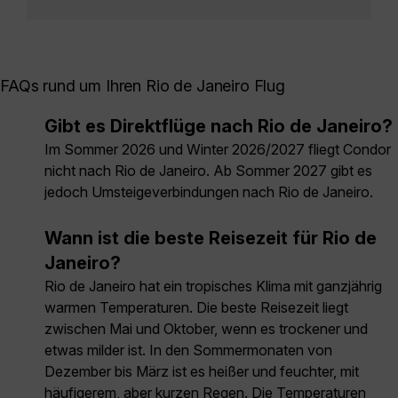
FAQs rund um Ihren Rio de Janeiro Flug
Gibt es Direktflüge nach Rio de Janeiro?
Im Sommer 2026 und Winter 2026/2027 fliegt Condor
nicht nach Rio de Janeiro. Ab Sommer 2027 gibt es
jedoch Umsteigeverbindungen nach Rio de Janeiro.
Wann ist die beste Reisezeit für Rio de
Janeiro?
Rio de Janeiro hat ein tropisches Klima mit ganzjährig
warmen Temperaturen. Die beste Reisezeit liegt
zwischen Mai und Oktober, wenn es trockener und
etwas milder ist. In den Sommermonaten von
Dezember bis März ist es heißer und feuchter, mit
häufigerem, aber kurzen Regen. Die Temperaturen