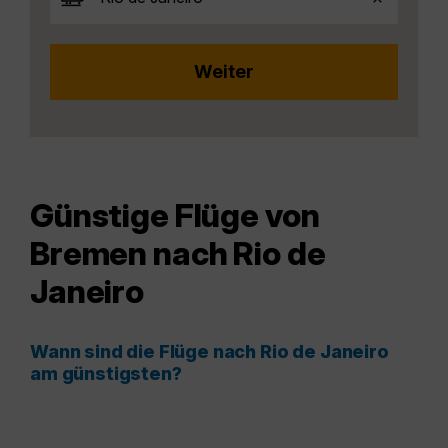
Günstige Flüge von
Bremen nach Rio de
Janeiro
Wann sind die Flüge nach Rio de Janeiro
am günstigsten?