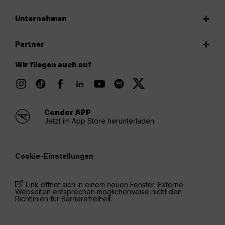
Unternehmen
Partner
Wir fliegen auch auf
Condor APP
Jetzt im App Store herunterladen.
Cookie-Einstellungen
Link öffnet sich in einem neuen Fenster. Externe
Webseiten entsprechen möglicherweise nicht den
Richtlinien für Barrierefreiheit.