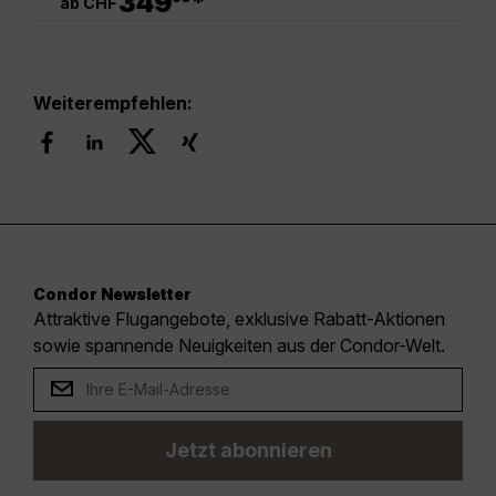
349
*
ab CHF
Weiterempfehlen:
Condor Newsletter
Attraktive Flugangebote, exklusive Rabatt-Aktionen
sowie spannende Neuigkeiten aus der Condor-Welt.
Jetzt abonnieren