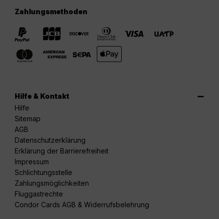
Zahlungsmethoden
Hilfe & Kontakt
Hilfe
Sitemap
AGB
Datenschutzerklärung
Erklärung der Barrierefreiheit
Impressum
Schlichtungsstelle
Zahlungsmöglichkeiten
Fluggastrechte
Condor Cards AGB & Widerrufsbelehrung