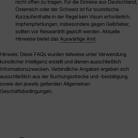
nicht offen zu tragen. Für die Einreise aus Deutschland,
Österreich oder der Schweiz ist für touristische
Kurzaufenthalte in der Regel kein Visum erforderlich.
Impfempfehlungen, insbesondere gegen Gelbfieber,
sollten vor Reiseantritt geprüft werden. Aktuelle
Hinweise bietet das
Auswärtige Amt
.
Hinweis: Diese FAQs wurden teilweise unter Verwendung
künstlicher Intelligenz erstellt und dienen ausschließlich
Informationszwecken. Verbindliche Angaben ergeben sich
ausschließlich aus der Buchungsstrecke und -bestätigung
sowie den jeweils geltenden Allgemeinen
Geschäftsbedingungen.