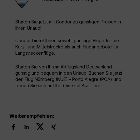
Starten Sie jetzt mit Condor zu günstigen Preisen in
Ihren Urlaub!
Condor bietet Ihnen sowohl günstige Flüge für die
Kurz- und Mittelstrecke als auch Flugangebote für
Langstreckenflüge.
Starten Sie von Ihrem Abflugsland Deutschland
günstig und bequem in den Urlaub. Buchen Sie jetzt
den Flug Nürnberg (NUE) - Porto Alegre (POA) und
freuen Sie sich auf Ihr Reiseziel Brasilien!
Weiterempfehlen: