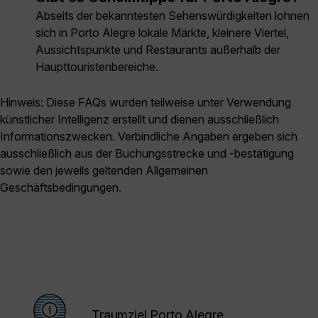
Abseits der bekanntesten Sehenswürdigkeiten lohnen
sich in Porto Alegre lokale Märkte, kleinere Viertel,
Aussichtspunkte und Restaurants außerhalb der
Haupttouristenbereiche.
Hinweis: Diese FAQs wurden teilweise unter Verwendung
künstlicher Intelligenz erstellt und dienen ausschließlich
Informationszwecken. Verbindliche Angaben ergeben sich
ausschließlich aus der Buchungsstrecke und -bestätigung
sowie den jeweils geltenden Allgemeinen
Geschäftsbedingungen.
Traumziel Porto Alegre