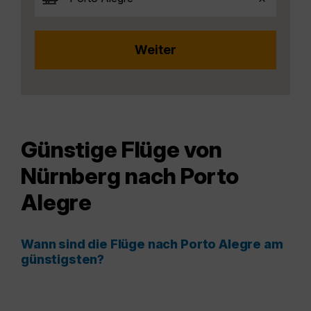
Günstige Flüge von
Nürnberg nach Porto
Alegre
Wann sind die Flüge nach Porto Alegre am
günstigsten?