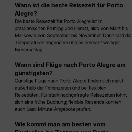
Wann ist die beste Reisezeit für Porto
Alegre?
Die beste Reisezeit für Porto Alegre ist im
brasilianischen Frühling und Herbst, also von März bis
Mai sowie von September bis November. Dann sind die
Temperaturen angenehm und es herrscht weniger
Niederschlag.
Wann sind Flüge nach Porto Alegre am
günstigsten?
Günstige Flüge nach Porto Alegre finden sich meist
außerhalb der Ferienzeiten und bei flexiblen
Reisedaten. Für stark nachgefragte Reisezeiten lohnt
sich eine frühe Buchung; flexible Reisende können
auch Last-Minute-Angebote prüfen.
Wie kommt man am besten vom