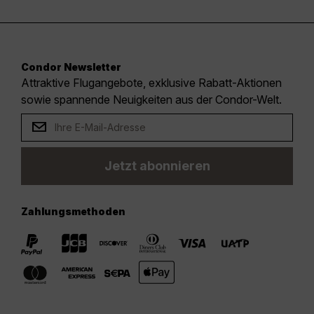
Condor Newsletter
Attraktive Flugangebote, exklusive Rabatt-Aktionen
sowie spannende Neuigkeiten aus der Condor-Welt.
Jetzt abonnieren
Zahlungsmethoden