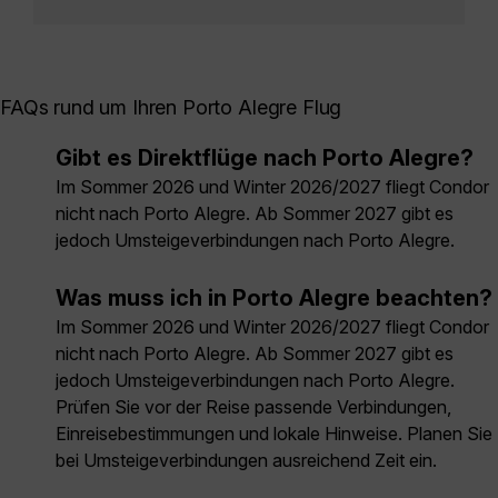
FAQs rund um Ihren Porto Alegre Flug
Gibt es Direktflüge nach Porto Alegre?
Im Sommer 2026 und Winter 2026/2027 fliegt Condor
nicht nach Porto Alegre. Ab Sommer 2027 gibt es
jedoch Umsteigeverbindungen nach Porto Alegre.
Was muss ich in Porto Alegre beachten?
Im Sommer 2026 und Winter 2026/2027 fliegt Condor
nicht nach Porto Alegre. Ab Sommer 2027 gibt es
jedoch Umsteigeverbindungen nach Porto Alegre.
Prüfen Sie vor der Reise passende Verbindungen,
Einreisebestimmungen und lokale Hinweise. Planen Sie
bei Umsteigeverbindungen ausreichend Zeit ein.