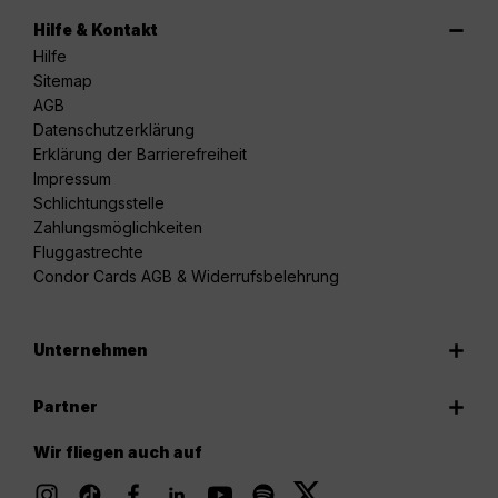
Hilfe & Kontakt
Hilfe
Sitemap
AGB
Datenschutzerklärung
Erklärung der Barrierefreiheit
Impressum
Schlichtungsstelle
Zahlungsmöglichkeiten
Fluggastrechte
Condor Cards AGB & Widerrufsbelehrung
Unternehmen
Partner
Wir fliegen auch auf