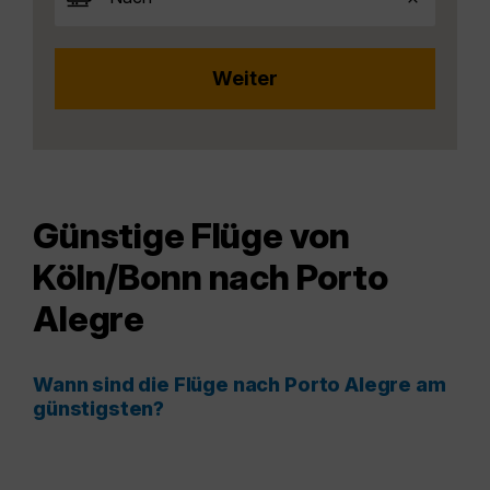
Günstige Flüge von
Köln/Bonn nach Porto
Alegre
Wann sind die Flüge nach Porto Alegre am
günstigsten?