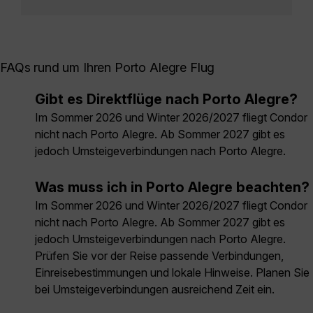
FAQs rund um Ihren Porto Alegre Flug
Gibt es Direktflüge nach Porto Alegre?
Im Sommer 2026 und Winter 2026/2027 fliegt Condor
nicht nach Porto Alegre. Ab Sommer 2027 gibt es
jedoch Umsteigeverbindungen nach Porto Alegre.
Was muss ich in Porto Alegre beachten?
Im Sommer 2026 und Winter 2026/2027 fliegt Condor
nicht nach Porto Alegre. Ab Sommer 2027 gibt es
jedoch Umsteigeverbindungen nach Porto Alegre.
Prüfen Sie vor der Reise passende Verbindungen,
Einreisebestimmungen und lokale Hinweise. Planen Sie
bei Umsteigeverbindungen ausreichend Zeit ein.