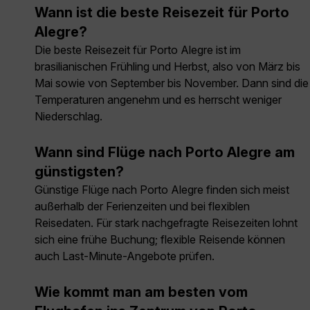
Wann ist die beste Reisezeit für Porto
Alegre?
Die beste Reisezeit für Porto Alegre ist im
brasilianischen Frühling und Herbst, also von März bis
Mai sowie von September bis November. Dann sind die
Temperaturen angenehm und es herrscht weniger
Niederschlag.
Wann sind Flüge nach Porto Alegre am
günstigsten?
Günstige Flüge nach Porto Alegre finden sich meist
außerhalb der Ferienzeiten und bei flexiblen
Reisedaten. Für stark nachgefragte Reisezeiten lohnt
sich eine frühe Buchung; flexible Reisende können
auch Last-Minute-Angebote prüfen.
Wie kommt man am besten vom