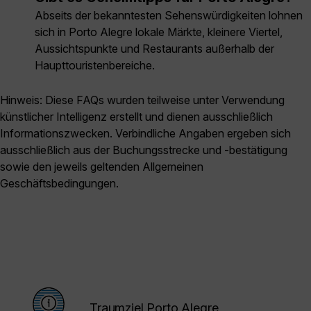
Abseits der bekanntesten Sehenswürdigkeiten lohnen
sich in Porto Alegre lokale Märkte, kleinere Viertel,
Aussichtspunkte und Restaurants außerhalb der
Haupttouristenbereiche.
Hinweis: Diese FAQs wurden teilweise unter Verwendung
künstlicher Intelligenz erstellt und dienen ausschließlich
Informationszwecken. Verbindliche Angaben ergeben sich
ausschließlich aus der Buchungsstrecke und -bestätigung
sowie den jeweils geltenden Allgemeinen
Geschäftsbedingungen.
Traumziel Porto Alegre