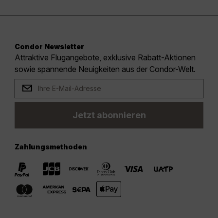
Condor Newsletter
Attraktive Flugangebote, exklusive Rabatt-Aktionen
sowie spannende Neuigkeiten aus der Condor-Welt.
Jetzt abonnieren
Zahlungsmethoden