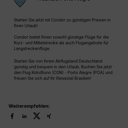
Starten Sie jetzt mit Condor zu günstigen Preisen in
Ihren Urlaub!
Condor bietet Ihnen sowohl günstige Flüge für die
Kurz- und Mittelstrecke als auch Flugangebote für
Langstreckenflüge.
Starten Sie von Ihrem Abflugsland Deutschland
günstig und bequem in den Urlaub. Buchen Sie jetzt
den Flug Köln/Bonn (CGN) - Porto Alegre (POA) und
freuen Sie sich auf Ihr Reiseziel Brasilien!
Weiterempfehlen: