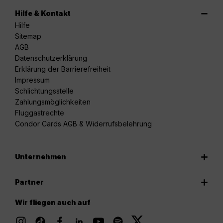
Hilfe & Kontakt
Hilfe
Sitemap
AGB
Datenschutzerklärung
Erklärung der Barrierefreiheit
Impressum
Schlichtungsstelle
Zahlungsmöglichkeiten
Fluggastrechte
Condor Cards AGB & Widerrufsbelehrung
Unternehmen
Partner
Wir fliegen auch auf