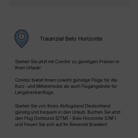
Traumziel Belo Horizonte
Starten Sie jetzt mit Condor zu günstigen Preisen in
Ihren Urlaub!
Condor bietet Ihnen sowohl günstige Flüge für die
Kurz- und Mittelstrecke als auch Flugangebote für
Langstreckenflüge.
Starten Sie von Ihrem Abflugsland Deutschland
günstig und bequem in den Urlaub. Buchen Sie jetzt
den Flug Dortmund (DTM) - Belo Horizonte (CNF)
und freuen Sie sich auf Ihr Reiseziel Brasilien!