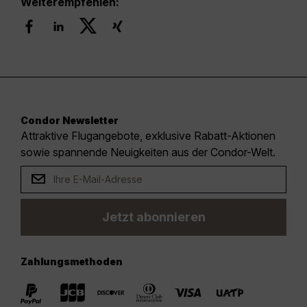
Weiterempfehlen:
Condor Newsletter
Attraktive Flugangebote, exklusive Rabatt-Aktionen
sowie spannende Neuigkeiten aus der Condor-Welt.
Jetzt abonnieren
Zahlungsmethoden