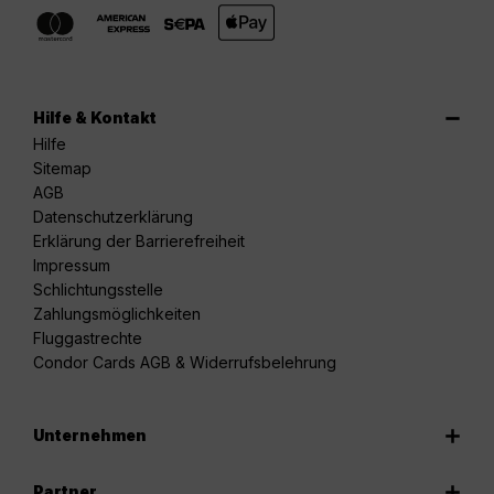
Hilfe & Kontakt
Hilfe
Sitemap
AGB
Datenschutzerklärung
Erklärung der Barrierefreiheit
Impressum
Schlichtungsstelle
Zahlungsmöglichkeiten
Fluggastrechte
Condor Cards AGB & Widerrufsbelehrung
Unternehmen
Partner