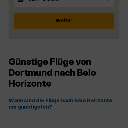
Günstige Flüge von
Dortmund nach Belo
Horizonte
Wann sind die Flüge nach Belo Horizonte
am günstigsten?