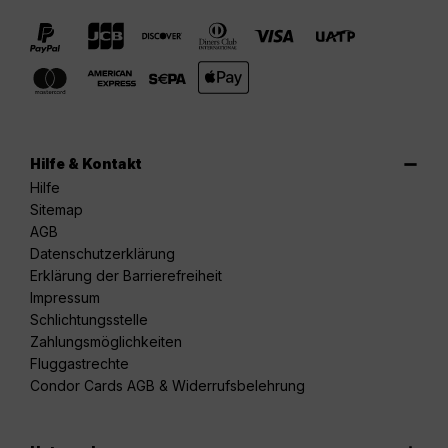
Hilfe & Kontakt
Hilfe
Sitemap
AGB
Datenschutzerklärung
Erklärung der Barrierefreiheit
Impressum
Schlichtungsstelle
Zahlungsmöglichkeiten
Fluggastrechte
Condor Cards AGB & Widerrufsbelehrung