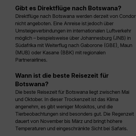
Gibt es Direktflüge nach Botswana?
Direktflüge nach Botswana werden derzeit von Condor
nicht angeboten. Eine Anreise ist jedoch über
Umsteigeverbindungen im internationalen Luftverkehr
möglich – beispielsweise über Johannesburg (JNB) in
Südafrika mit Weiterflug nach Gaborone (GBE), Maun
(MUB) oder Kasane (BBK) mit regionalen
Partnerairlines.
Wann ist die beste Reisezeit für
Botswana?
Die beste Reisezeit für Botswana liegt zwischen Mai
und Oktober. In dieser Trockenzeit ist das Klima
angenehm, es gibt weniger Moskitos, und die
Tierbeobachtungen sind besonders gut. Die Regenzeit
dauert von November bis März und bringt höhere
Temperaturen und eingeschränkte Sicht bei Safaris.