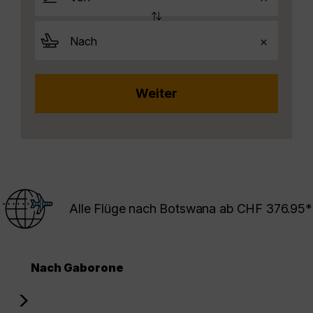
Alle Flüge nach Botswana ab CHF 376.95*
Nach Gaborone