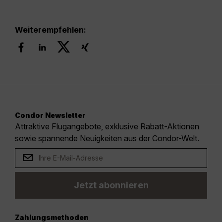
Weiterempfehlen:
Condor Newsletter
Attraktive Flugangebote, exklusive Rabatt-Aktionen
sowie spannende Neuigkeiten aus der Condor-Welt.
Jetzt abonnieren
Zahlungsmethoden