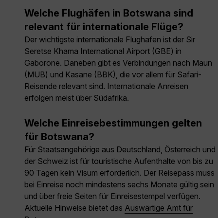
Welche Flughäfen in Botswana sind
relevant für internationale Flüge?
Der wichtigste internationale Flughafen ist der Sir
Seretse Khama International Airport (GBE) in
Gaborone. Daneben gibt es Verbindungen nach Maun
(MUB) und Kasane (BBK), die vor allem für Safari-
Reisende relevant sind. Internationale Anreisen
erfolgen meist über Südafrika.
Welche Einreisebestimmungen gelten
für Botswana?
Für Staatsangehörige aus Deutschland, Österreich und
der Schweiz ist für touristische Aufenthalte von bis zu
90 Tagen kein Visum erforderlich. Der Reisepass muss
bei Einreise noch mindestens sechs Monate gültig sein
und über freie Seiten für Einreisestempel verfügen.
Aktuelle Hinweise bietet das
Auswärtige Amt für