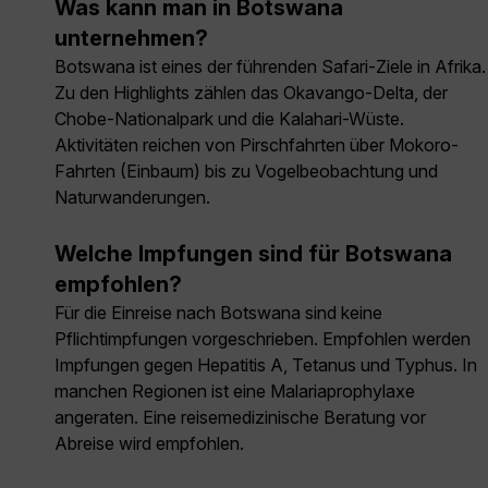
Was kann man in Botswana
unternehmen?
Botswana ist eines der führenden Safari-Ziele in Afrika.
Zu den Highlights zählen das Okavango-Delta, der
Chobe-Nationalpark und die Kalahari-Wüste.
Aktivitäten reichen von Pirschfahrten über Mokoro-
Fahrten (Einbaum) bis zu Vogelbeobachtung und
Naturwanderungen.
Welche Impfungen sind für Botswana
empfohlen?
Für die Einreise nach Botswana sind keine
Pflichtimpfungen vorgeschrieben. Empfohlen werden
Impfungen gegen Hepatitis A, Tetanus und Typhus. In
manchen Regionen ist eine Malariaprophylaxe
angeraten. Eine reisemedizinische Beratung vor
Abreise wird empfohlen.