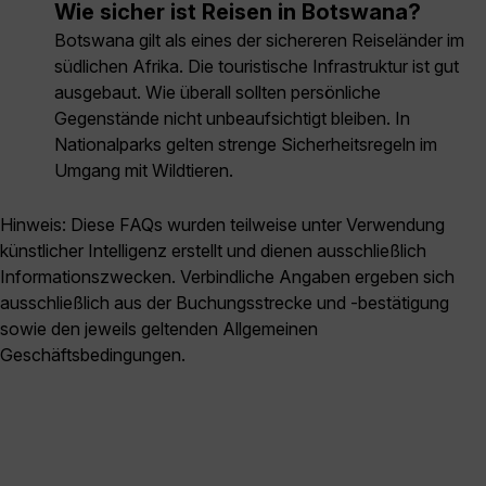
Wie sicher ist Reisen in Botswana?
Botswana gilt als eines der sichereren Reiseländer im
südlichen Afrika. Die touristische Infrastruktur ist gut
ausgebaut. Wie überall sollten persönliche
Gegenstände nicht unbeaufsichtigt bleiben. In
Nationalparks gelten strenge Sicherheitsregeln im
Umgang mit Wildtieren.
Hinweis: Diese FAQs wurden teilweise unter Verwendung
künstlicher Intelligenz erstellt und dienen ausschließlich
Informationszwecken. Verbindliche Angaben ergeben sich
ausschließlich aus der Buchungsstrecke und -bestätigung
sowie den jeweils geltenden Allgemeinen
Geschäftsbedingungen.