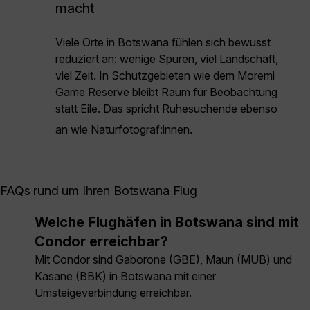
macht
Viele Orte in Botswana fühlen sich bewusst
reduziert an: wenige Spuren, viel Landschaft,
viel Zeit. In Schutzgebieten wie dem Moremi
Game Reserve bleibt Raum für Beobachtung
statt Eile. Das spricht Ruhesuchende ebenso
an wie Naturfotograf:innen.
FAQs rund um Ihren Botswana Flug
Welche Flughäfen in Botswana sind mit
Condor erreichbar?
Mit Condor sind Gaborone (GBE), Maun (MUB) und
Kasane (BBK) in Botswana mit einer
Umsteigeverbindung erreichbar.