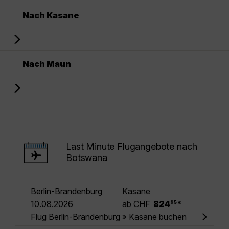
Nach Kasane
Nach Maun
Last Minute Flugangebote nach
Botswana
Berlin-Brandenburg
Kasane
.
10.08.2026
ab CHF
824
*
95
Flug Berlin-Brandenburg » Kasane buchen