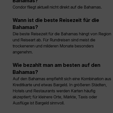
Bahamas?
Condor fliegt aktuell nicht direkt auf die Bahamas.
Wann ist die beste Reisezeit für die
Bahamas?
Die beste Reisezeit für die Bahamas hängt von Region
und Reiseart ab. Für Rundreisen sind meist die
trockeneren und milderen Monate besonders
angenehm.
Wie bezahlt man am besten auf den
Bahamas?
Auf den Bahamas empfiehlt sich eine Kombination aus
Kreditkarte und etwas Bargeld. In größeren Städten,
Hotels und Restaurants werden Karten häufig
akzeptiert; für kleinere Orte, Märkte, Taxis oder
Ausflüge ist Bargeld sinnvoll.