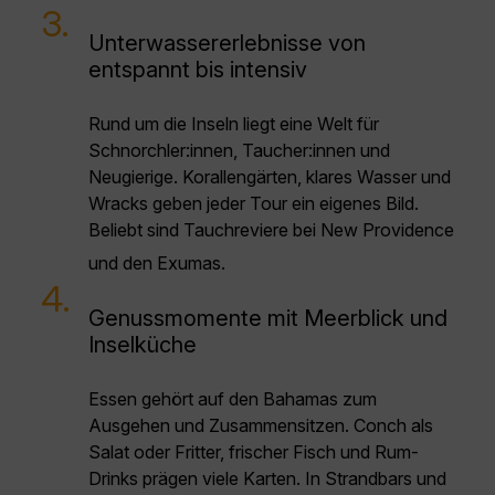
3.
Unterwassererlebnisse von
entspannt bis intensiv
Rund um die Inseln liegt eine Welt für
Schnorchler:innen, Taucher:innen und
Neugierige. Korallengärten, klares Wasser und
Wracks geben jeder Tour ein eigenes Bild.
Beliebt sind Tauchreviere bei New Providence
und den Exumas.
4.
Genussmomente mit Meerblick und
Inselküche
Essen gehört auf den Bahamas zum
Ausgehen und Zusammensitzen. Conch als
Salat oder Fritter, frischer Fisch und Rum-
Drinks prägen viele Karten. In Strandbars und