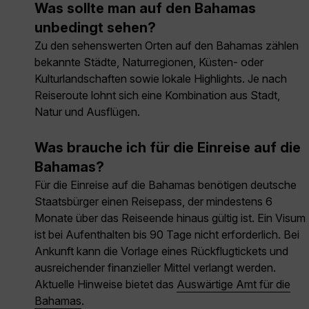
Was sollte man auf den Bahamas
unbedingt sehen?
Zu den sehenswerten Orten auf den Bahamas zählen
bekannte Städte, Naturregionen, Küsten- oder
Kulturlandschaften sowie lokale Highlights. Je nach
Reiseroute lohnt sich eine Kombination aus Stadt,
Natur und Ausflügen.
Was brauche ich für die Einreise auf die
Bahamas?
Für die Einreise auf die Bahamas benötigen deutsche
Staatsbürger einen Reisepass, der mindestens 6
Monate über das Reiseende hinaus gültig ist. Ein Visum
ist bei Aufenthalten bis 90 Tage nicht erforderlich. Bei
Ankunft kann die Vorlage eines Rückflugtickets und
ausreichender finanzieller Mittel verlangt werden.
Aktuelle Hinweise bietet das
Auswärtige Amt für die
Bahamas
.