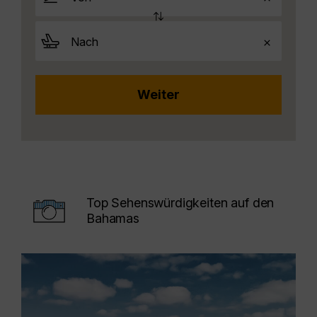
Top Sehenswürdigkeiten auf den
Bahamas