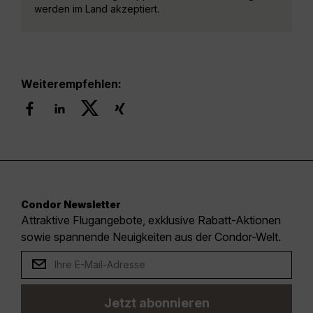
werden im Land akzeptiert.
Weiterempfehlen:
Condor Newsletter
Attraktive Flugangebote, exklusive Rabatt-Aktionen
sowie spannende Neuigkeiten aus der Condor-Welt.
Jetzt abonnieren