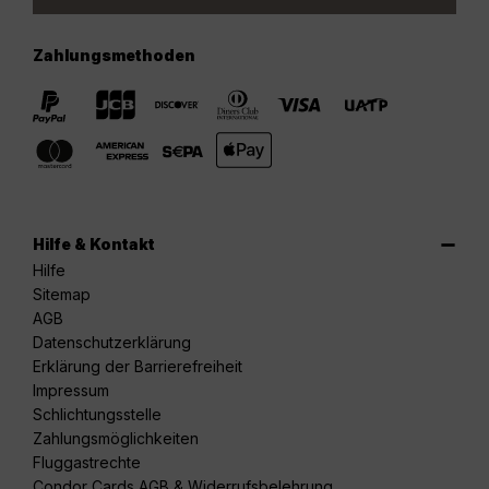
Zahlungsmethoden
Hilfe & Kontakt
Hilfe
Sitemap
AGB
Datenschutzerklärung
Erklärung der Barrierefreiheit
Impressum
Schlichtungsstelle
Zahlungsmöglichkeiten
Fluggastrechte
Condor Cards AGB & Widerrufsbelehrung