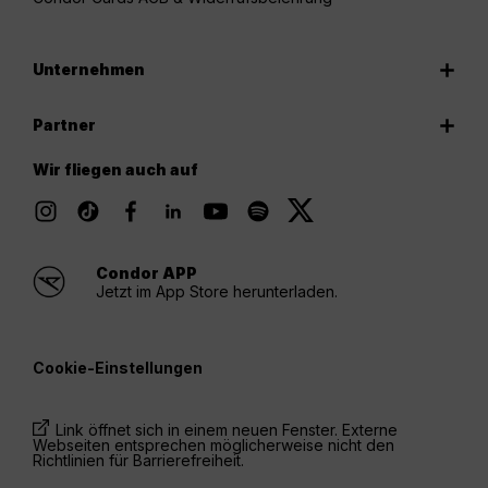
Unternehmen
Partner
Wir fliegen auch auf
Condor APP
Jetzt im App Store herunterladen.
Cookie-Einstellungen
Link öffnet sich in einem neuen Fenster. Externe
Webseiten entsprechen möglicherweise nicht den
Richtlinien für Barrierefreiheit.