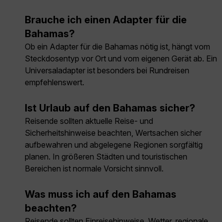
Brauche ich einen Adapter für die
Bahamas?
Ob ein Adapter für die Bahamas nötig ist, hängt vom
Steckdosentyp vor Ort und vom eigenen Gerät ab. Ein
Universaladapter ist besonders bei Rundreisen
empfehlenswert.
Ist Urlaub auf den Bahamas sicher?
Reisende sollten aktuelle Reise- und
Sicherheitshinweise beachten, Wertsachen sicher
aufbewahren und abgelegene Regionen sorgfältig
planen. In größeren Städten und touristischen
Bereichen ist normale Vorsicht sinnvoll.
Was muss ich auf den Bahamas
beachten?
Reisende sollten Einreisehinweise, Wetter, regionale