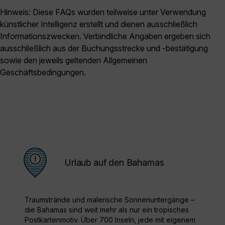
Hinweis: Diese FAQs wurden teilweise unter Verwendung
künstlicher Intelligenz erstellt und dienen ausschließlich
Informationszwecken. Verbindliche Angaben ergeben sich
ausschließlich aus der Buchungsstrecke und -bestätigung
sowie den jeweils geltenden Allgemeinen
Geschäftsbedingungen.
Urlaub auf den Bahamas
Traumstrände und malerische Sonnenuntergänge –
die Bahamas sind weit mehr als nur ein tropisches
Postkartenmotiv. Über 700 Inseln, jede mit eigenem