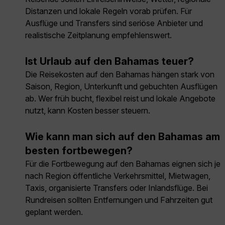
Distanzen und lokale Regeln vorab prüfen. Für
Ausflüge und Transfers sind seriöse Anbieter und
realistische Zeitplanung empfehlenswert.
Ist Urlaub auf den Bahamas teuer?
Die Reisekosten auf den Bahamas hängen stark von
Saison, Region, Unterkunft und gebuchten Ausflügen
ab. Wer früh bucht, flexibel reist und lokale Angebote
nutzt, kann Kosten besser steuern.
Wie kann man sich auf den Bahamas am
besten fortbewegen?
Für die Fortbewegung auf den Bahamas eignen sich je
nach Region öffentliche Verkehrsmittel, Mietwagen,
Taxis, organisierte Transfers oder Inlandsflüge. Bei
Rundreisen sollten Entfernungen und Fahrzeiten gut
geplant werden.