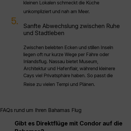
kleinen Lokalen schmeckt die Küche
unkompliziert und nah am Meer.
5.
Sanfte Abwechslung zwischen Ruhe
und Stadtleben
Zwischen belebten Ecken und stillen Inseln
liegen oft nur kurze Wege per Fähre oder
Inlandsflug. Nassau bietet Museum,
Architektur und Hafenflair, während kleinere
Cays viel Privatsphäre haben. So passt die
Reise zu vielen Tempi und Plänen.
FAQs rund um Ihren Bahamas Flug
Gibt es Direktflüge mit Condor auf die