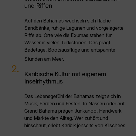
und Riffen
Auf den Bahamas wechseln sich flache
Sandbänke, ruhige Lagunen und vorgelagerte
Riffe ab. Orte wie die Exumas stehen für
Wasser in vielen Türkistönen. Das prägt
Badetage, Bootsausflüge und entspannte
Stunden am Meer.
2.
Karibische Kultur mit eigenem
Inselrhythmus
Das Lebensgefühl der Bahamas zeigt sich in
Musik, Farben und Festen. In Nassau oder auf
Grand Bahama prägen Junkanoo, Handwerk
und Märkte den Alltag. Wer zuhört und
hinschaut, erlebt Karibik jenseits von Klischees.