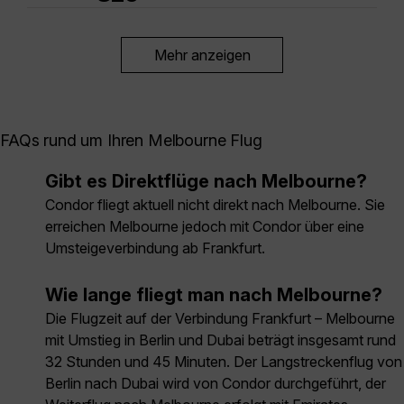
Mehr anzeigen
FAQs rund um Ihren Melbourne Flug
Gibt es Direktflüge nach Melbourne?
Condor fliegt aktuell nicht direkt nach Melbourne. Sie
erreichen Melbourne jedoch mit Condor über eine
Umsteigeverbindung ab Frankfurt.
Wie lange fliegt man nach Melbourne?
Die Flugzeit auf der Verbindung Frankfurt – Melbourne
mit Umstieg in Berlin und Dubai beträgt insgesamt rund
32 Stunden und 45 Minuten. Der Langstreckenflug von
Berlin nach Dubai wird von Condor durchgeführt, der