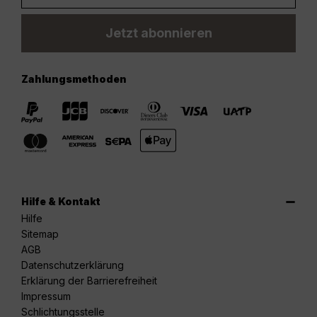
Jetzt abonnieren
Zahlungsmethoden
Hilfe & Kontakt
Hilfe
Sitemap
AGB
Datenschutzerklärung
Erklärung der Barrierefreiheit
Impressum
Schlichtungsstelle