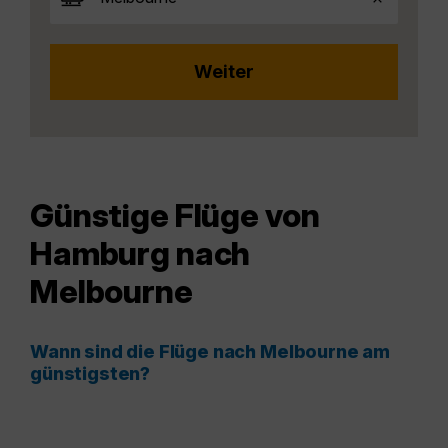
Günstige Flüge von
Hamburg nach
Melbourne
Wann sind die Flüge nach Melbourne am
günstigsten?