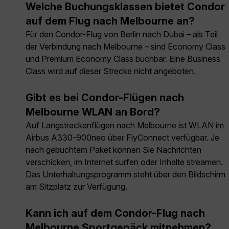
Welche Buchungsklassen bietet Condor
auf dem Flug nach Melbourne an?
Für den Condor-Flug von Berlin nach Dubai – als Teil
der Verbindung nach Melbourne – sind Economy Class
und Premium Economy Class buchbar. Eine Business
Class wird auf dieser Strecke nicht angeboten.
Gibt es bei Condor-Flügen nach
Melbourne WLAN an Bord?
Auf Langstreckenflügen nach Melbourne ist WLAN im
Airbus A330-900neo über FlyConnect verfügbar. Je
nach gebuchtem Paket können Sie Nachrichten
verschicken, im Internet surfen oder Inhalte streamen.
Das Unterhaltungsprogramm steht über den Bildschirm
am Sitzplatz zur Verfügung.
Kann ich auf dem Condor-Flug nach
Melbourne Sportgepäck mitnehmen?