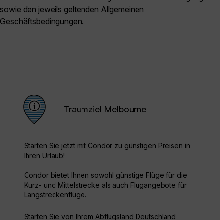
sowie den jeweils geltenden Allgemeinen
Geschäftsbedingungen.
Traumziel Melbourne
Starten Sie jetzt mit Condor zu günstigen Preisen in
Ihren Urlaub!
Condor bietet Ihnen sowohl günstige Flüge für die
Kurz- und Mittelstrecke als auch Flugangebote für
Langstreckenflüge.
Starten Sie von Ihrem Abflugsland Deutschland