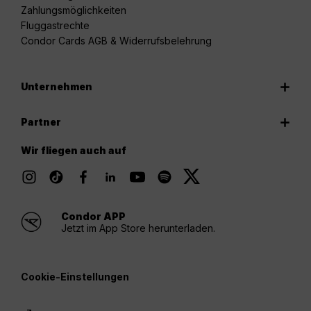
Zahlungsmöglichkeiten
Fluggastrechte
Condor Cards AGB & Widerrufsbelehrung
Unternehmen
Partner
Wir fliegen auch auf
Condor APP
Jetzt im App Store herunterladen.
Cookie-Einstellungen