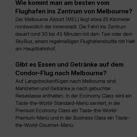
Wie kommt man am besten vom
Flughafen ins Zentrum von Melbourne?
Der Melbourne Airport (MEL) liegt etwa 25 Kilometer
nordwestlich der Innenstadt. Die Fahrt ins Zentrum
dauert rund 30 bis 45 Minuten mit dem Taxi oder dem
SkyBus, einem regelmäßigen Flughafenshuttle mit Halt
am Hauptbahnhof.
Gibt es Essen und Getränke auf dem
Condor-Flug nach Melbourne?
Auf Langstreckenflügen nach Melbourne sind
Mahlzeiten und Getränke je nach gebuchter
Reiseklasse enthalten. In der Economy Class wird ein
Taste-the-World-Standard-Menü serviert, in der
Premium Economy Class ein Taste-the-World-
Premium-Menü und in der Business Class ein Taste-
the-World-Gourmet-Menü.