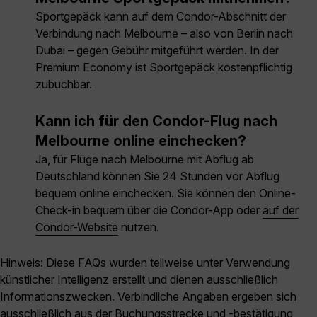
Sportgepäck kann auf dem Condor-Abschnitt der
Verbindung nach Melbourne – also von Berlin nach
Dubai – gegen Gebühr mitgeführt werden. In der
Premium Economy ist Sportgepäck kostenpflichtig
zubuchbar.
Kann ich für den Condor-Flug nach
Melbourne online einchecken?
Ja, für Flüge nach Melbourne mit Abflug ab
Deutschland können Sie 24 Stunden vor Abflug
bequem online einchecken. Sie können den Online-
Check-in bequem über die Condor-App oder
auf der
Condor-Website
nutzen.
Hinweis: Diese FAQs wurden teilweise unter Verwendung
künstlicher Intelligenz erstellt und dienen ausschließlich
Informationszwecken. Verbindliche Angaben ergeben sich
ausschließlich aus der Buchungsstrecke und -bestätigung