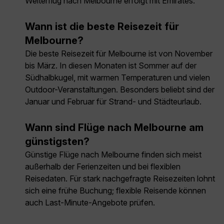
Weiterflug nach Melbourne erfolgt mit Emirates.
Wann ist die beste Reisezeit für
Melbourne?
Die beste Reisezeit für Melbourne ist von November
bis März. In diesen Monaten ist Sommer auf der
Südhalbkugel, mit warmen Temperaturen und vielen
Outdoor-Veranstaltungen. Besonders beliebt sind der
Januar und Februar für Strand- und Städteurlaub.
Wann sind Flüge nach Melbourne am
günstigsten?
Günstige Flüge nach Melbourne finden sich meist
außerhalb der Ferienzeiten und bei flexiblen
Reisedaten. Für stark nachgefragte Reisezeiten lohnt
sich eine frühe Buchung; flexible Reisende können
auch Last-Minute-Angebote prüfen.