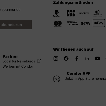
Zahlungsmethoden
ie spannende
 abonnieren
Wir fliegen auch auf
Partner
Login für Reisebüros
Werben mit Condor
Condor APP
Jetzt im App Store herunt