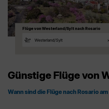
Flüge von Westerland/Sylt nach Rosario
Günstige Flüge von W
Wann sind die Flüge nach Rosario am