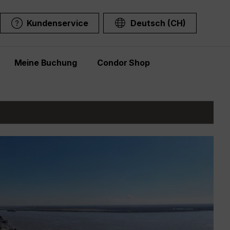
Kundenservice
Deutsch (CH)
Meine Buchung
Condor Shop