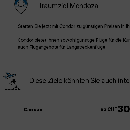
Traumziel Mendoza
Starten Sie jetzt mit Condor zu günstigen Preisen in Ih
Condor bietet Ihnen sowohl günstige Flüge für die Kur
auch Flugangebote für Langstreckenflüge.
Diese Ziele könnten Sie auch inte
30
ab CHF
Cancun