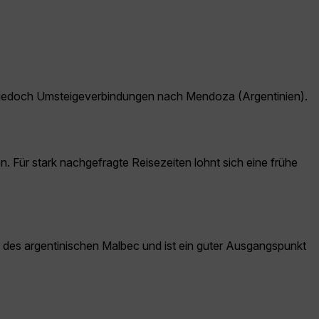
 jedoch Umsteigeverbindungen nach Mendoza (Argentinien).
. Für stark nachgefragte Reisezeiten lohnt sich eine frühe
 des argentinischen Malbec und ist ein guter Ausgangspunkt