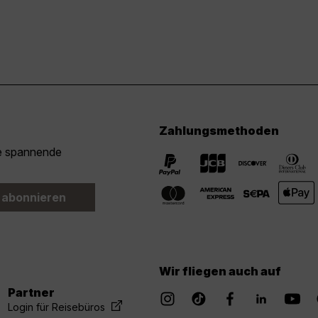
Zahlungsmethoden
ie spannende
 abonnieren
Wir fliegen auch auf
Partner
Login für Reisebüros