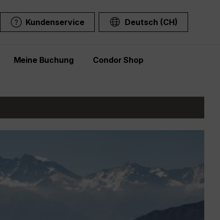
Kundenservice
Deutsch (CH)
Meine Buchung
Condor Shop