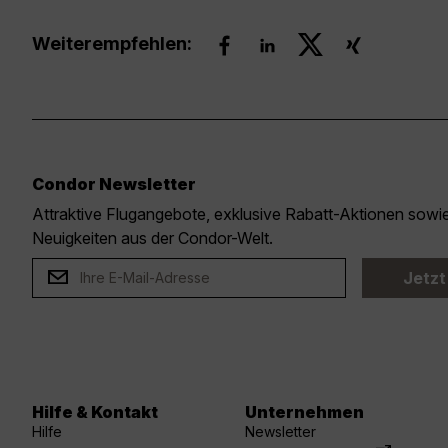
Weiterempfehlen:
Condor Newsletter
Attraktive Flugangebote, exklusive Rabatt-Aktionen sow
Neuigkeiten aus der Condor-Welt.
Jetzt
Hilfe & Kontakt
Unternehmen
Hilfe
Newsletter