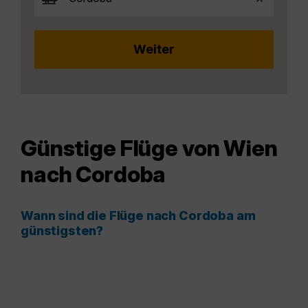
Günstige Flüge von Wien
nach Cordoba
Wann sind die Flüge nach Cordoba am
günstigsten?