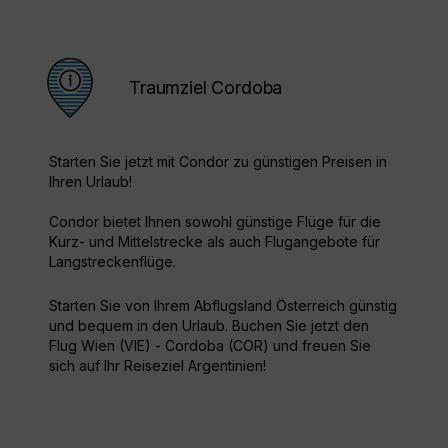
Traumziel Cordoba
Starten Sie jetzt mit Condor zu günstigen Preisen in
Ihren Urlaub!
Condor bietet Ihnen sowohl günstige Flüge für die
Kurz- und Mittelstrecke als auch Flugangebote für
Langstreckenflüge.
Starten Sie von Ihrem Abflugsland Österreich günstig
und bequem in den Urlaub. Buchen Sie jetzt den
Flug Wien (VIE) - Cordoba (COR) und freuen Sie
sich auf Ihr Reiseziel Argentinien!