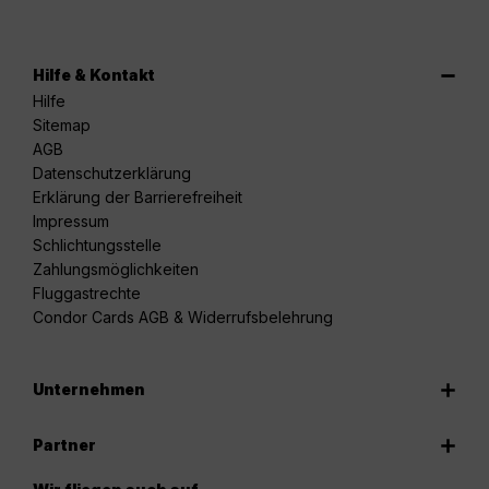
Hilfe & Kontakt
Hilfe
Sitemap
AGB
Datenschutzerklärung
Erklärung der Barrierefreiheit
Impressum
Schlichtungsstelle
Zahlungsmöglichkeiten
Fluggastrechte
Condor Cards AGB & Widerrufsbelehrung
Unternehmen
Partner