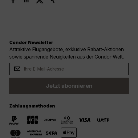
Condor Newsletter
Attraktive Flugangebote, exklusive Rabatt-Aktionen
sowie spannende Neuigkeiten aus der Condor-Welt.
Jetzt abonnieren
Zahlungsmethoden