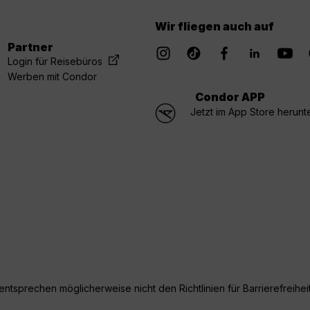
Wir fliegen auch auf
Partner
Login für Reisebüros
Werben mit Condor
Condor APP
Jetzt im App Store herunt
ntsprechen möglicherweise nicht den Richtlinien für Barrierefreiheit