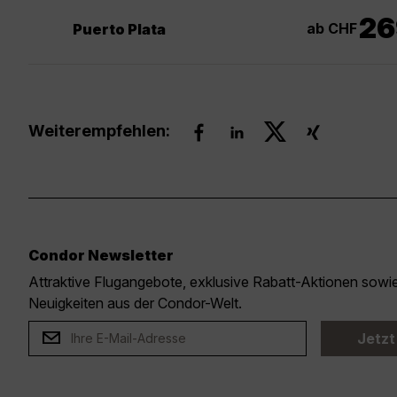
26
ab CHF
Puerto Plata
Weiterempfehlen:
Condor Newsletter
Attraktive Flugangebote, exklusive Rabatt-Aktionen sow
Neuigkeiten aus der Condor-Welt.
Jetzt