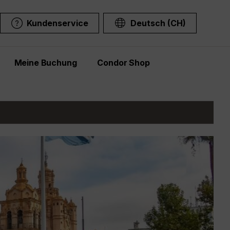
Kundenservice
Deutsch (CH)
Meine Buchung
Condor Shop