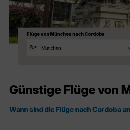
Flüge von München nach Cordoba
Günstige Flüge von
Wann sind die Flüge nach Cordoba a