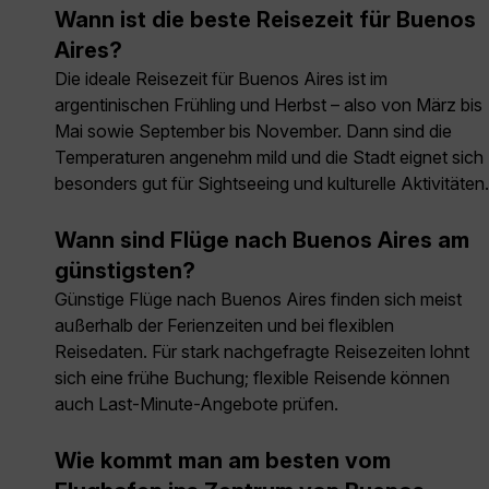
Wann ist die beste Reisezeit für Buenos
Aires?
Die ideale Reisezeit für Buenos Aires ist im
argentinischen Frühling und Herbst – also von März bis
Mai sowie September bis November. Dann sind die
Temperaturen angenehm mild und die Stadt eignet sich
besonders gut für Sightseeing und kulturelle Aktivitäten.
Wann sind Flüge nach Buenos Aires am
günstigsten?
Günstige Flüge nach Buenos Aires finden sich meist
außerhalb der Ferienzeiten und bei flexiblen
Reisedaten. Für stark nachgefragte Reisezeiten lohnt
sich eine frühe Buchung; flexible Reisende können
auch Last-Minute-Angebote prüfen.
Wie kommt man am besten vom