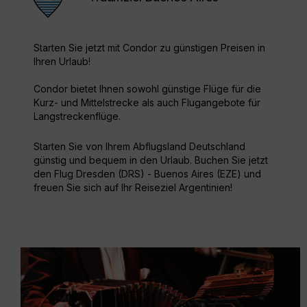
Starten Sie jetzt mit Condor zu günstigen Preisen in
Ihren Urlaub!
Condor bietet Ihnen sowohl günstige Flüge für die
Kurz- und Mittelstrecke als auch Flugangebote für
Langstreckenflüge.
Starten Sie von Ihrem Abflugsland Deutschland
günstig und bequem in den Urlaub. Buchen Sie jetzt
den Flug Dresden (DRS) - Buenos Aires (EZE) und
freuen Sie sich auf Ihr Reiseziel Argentinien!