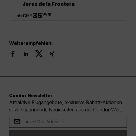
Jerez de la Frontera
.
35
*
95
ab CHF
Weiterempfehlen:
Condor Newsletter
Attraktive Flugangebote, exklusive Rabatt-Aktionen
sowie spannende Neuigkeiten aus der Condor-Welt.