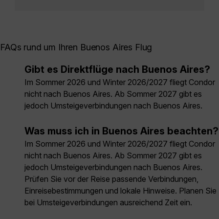
FAQs rund um Ihren Buenos Aires Flug
Gibt es Direktflüge nach Buenos Aires?
Im Sommer 2026 und Winter 2026/2027 fliegt Condor
nicht nach Buenos Aires. Ab Sommer 2027 gibt es
jedoch Umsteigeverbindungen nach Buenos Aires.
Was muss ich in Buenos Aires beachten?
Im Sommer 2026 und Winter 2026/2027 fliegt Condor
nicht nach Buenos Aires. Ab Sommer 2027 gibt es
jedoch Umsteigeverbindungen nach Buenos Aires.
Prüfen Sie vor der Reise passende Verbindungen,
Einreisebestimmungen und lokale Hinweise. Planen Sie
bei Umsteigeverbindungen ausreichend Zeit ein.