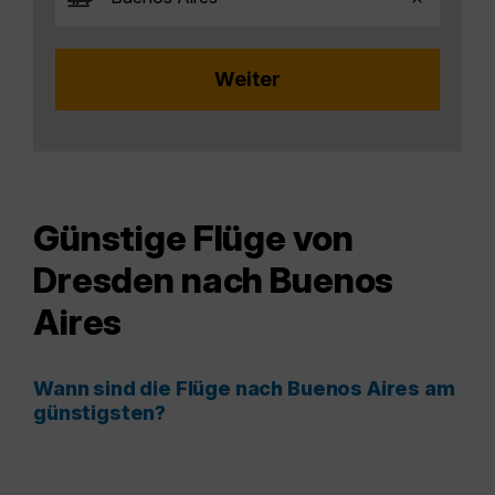
Günstige Flüge von
Dresden nach Buenos
Aires
Wann sind die Flüge nach Buenos Aires am
günstigsten?