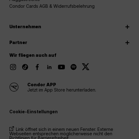
Condor Cards AGB & Widerrufsbelehrung
Unternehmen
Partner
Wir fliegen auch auf
Condor APP
Jetzt im App Store herunterladen.
Cookie-Einstellungen
Link öffnet sich in einem neuen Fenster. Externe
Webseiten entsprechen möglicherweise nicht den
Richtlinien für Barrierefreiheit.