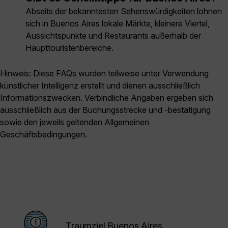
Abseits der bekanntesten Sehenswürdigkeiten lohnen
sich in Buenos Aires lokale Märkte, kleinere Viertel,
Aussichtspunkte und Restaurants außerhalb der
Haupttouristenbereiche.
Hinweis: Diese FAQs wurden teilweise unter Verwendung
künstlicher Intelligenz erstellt und dienen ausschließlich
Informationszwecken. Verbindliche Angaben ergeben sich
ausschließlich aus der Buchungsstrecke und -bestätigung
sowie den jeweils geltenden Allgemeinen
Geschäftsbedingungen.
Traumziel Buenos Aires