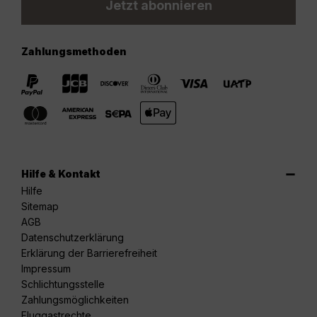
Jetzt abonnieren
Zahlungsmethoden
Hilfe & Kontakt
Hilfe
Sitemap
AGB
Datenschutzerklärung
Erklärung der Barrierefreiheit
Impressum
Schlichtungsstelle
Zahlungsmöglichkeiten
Fluggastrechte