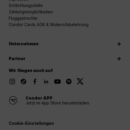
Schlichtungsstelle
Zahlungsmöglichkeiten
Fluggastrechte
Condor Cards AGB & Widerrufsbelehrung
Unternehmen
Partner
Wir fliegen auch auf
Condor APP
Jetzt im App Store herunterladen.
Cookie-Einstellungen