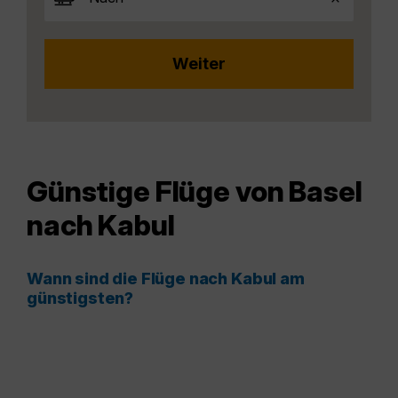
Günstige Flüge von Basel
nach Kabul
Wann sind die Flüge nach Kabul am
günstigsten?