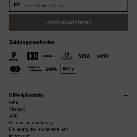
Jetzt abonnieren
Zahlungsmethoden
Hilfe & Kontakt
Hilfe
Sitemap
AGB
Datenschutzerklärung
Erklärung der Barrierefreiheit
Impressum