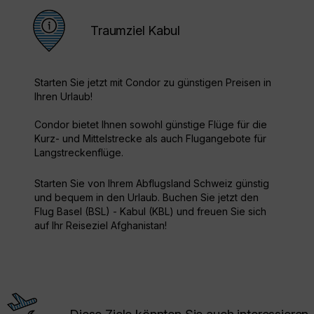
Traumziel Kabul
Starten Sie jetzt mit Condor zu günstigen Preisen in
Ihren Urlaub!
Condor bietet Ihnen sowohl günstige Flüge für die
Kurz- und Mittelstrecke als auch Flugangebote für
Langstreckenflüge.
Starten Sie von Ihrem Abflugsland Schweiz günstig
und bequem in den Urlaub. Buchen Sie jetzt den
Flug Basel (BSL) - Kabul (KBL) und freuen Sie sich
auf Ihr Reiseziel Afghanistan!