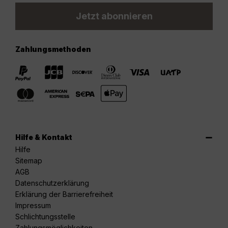
Jetzt abonnieren
Zahlungsmethoden
Hilfe & Kontakt
Hilfe
Sitemap
AGB
Datenschutzerklärung
Erklärung der Barrierefreiheit
Impressum
Schlichtungsstelle
Zahlungsmöglichkeiten