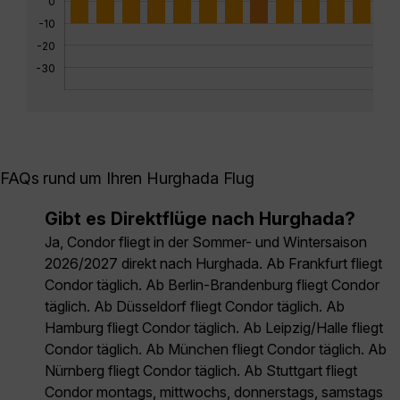
0
-10
-20
-30
FAQs rund um Ihren Hurghada Flug
Gibt es Direktflüge nach Hurghada?
Ja, Condor fliegt in der Sommer- und Wintersaison
2026/2027 direkt nach Hurghada. Ab Frankfurt fliegt
Condor täglich. Ab Berlin-Brandenburg fliegt Condor
täglich. Ab Düsseldorf fliegt Condor täglich. Ab
Hamburg fliegt Condor täglich. Ab Leipzig/Halle fliegt
Condor täglich. Ab München fliegt Condor täglich. Ab
Nürnberg fliegt Condor täglich. Ab Stuttgart fliegt
Condor montags, mittwochs, donnerstags, samstags