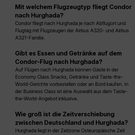
Mit welchem Flugzeugtyp fliegt Condor
nach Hurghada?
Condor fliegt nach Hurghada je nach Abflugort und
Flugtag mit Flugzeugen der Airbus A320- und Airbus
A321-Familie.
Gibt es Essen und Getränke auf dem
Condor-Flug nach Hurghada?
Auf Flügen nach Hurghada können Gäste in der
Economy Class Snacks, Getränke und Taste-the-
World-Gerichte vorbestellen oder an Bord kaufen. In
der Business Class ist eine Auswahl aus dem Taste-
the-World-Angebot inklusive.
Wie groß ist die Zeitverschiebung
zwischen Deutschland und Hurghada?
Hurghada liegt in der Zeitzone Osteuropäische Zeit