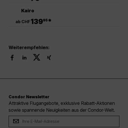
Kairo
.
139
*
95
ab CHF
Weiterempfehlen:
Condor Newsletter
Attraktive Flugangebote, exklusive Rabatt-Aktionen
sowie spannende Neuigkeiten aus der Condor-Welt.