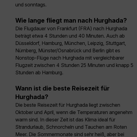
und sonntags.
Wie lange fliegt man nach Hurghada?
Die Flugdauer von Frankfurt (FRA) nach Hurghada
beträgt etwa 4 Stunden und 40 Minuten. Auch ab
Düsseldorf, Hamburg, München, Leipzig, Stuttgart,
Nürnberg, Münster/Osnabrück und Berlin gibt es
Nonstop-Flüge nach Hurghada mit vergleichbarer
Flugzeit zwischen 4 Stunden 25 Minuten und knapp 5
Stunden ab Hamburg.
Wann ist die beste Reisezeit für
Hurghada?
Die beste Reisezeit für Hurghada liegt zwischen
Oktober und April, wenn die Temperaturen angenehm
warm sind. In dieser Zeit ist das Klima ideal für
Strandurlaub, Schnorcheln und Tauchen am Roten
Meer. Die Sommermonate sind sehr heiß, aber bei