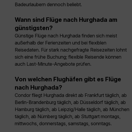
Badeurlaubern dennoch beliebt.
Wann sind Flüge nach Hurghada am
günstigsten?
Günstige Flüge nach Hurghada finden sich meist
außerhalb der Ferienzeiten und bei flexiblen
Reisedaten. Für stark nachgefragte Reisezeiten lohnt
sich eine frühe Buchung; flexible Reisende können
auch Last-Minute-Angebote prüfen.
Von welchen Flughäfen gibt es Flüge
nach Hurghada?
Condor fliegt Hurghada direkt ab Frankfurt täglich, ab
Berlin-Brandenburg täglich, ab Düsseldorf täglich, ab
Hamburg täglich, ab Leipzig/Halle täglich, ab München
täglich, ab Nürnberg täglich, ab Stuttgart montags,
mittwochs, donnerstags, samstags, sonntags.