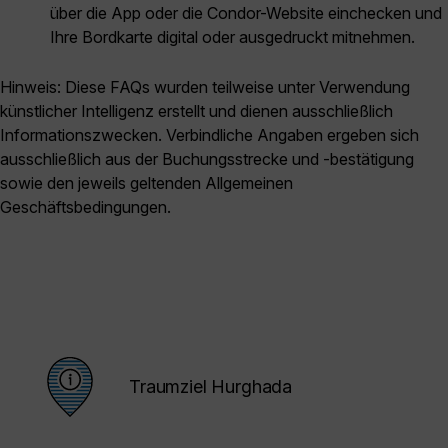
über die App oder die Condor-Website einchecken und
Ihre Bordkarte digital oder ausgedruckt mitnehmen.
Hinweis: Diese FAQs wurden teilweise unter Verwendung
künstlicher Intelligenz erstellt und dienen ausschließlich
Informationszwecken. Verbindliche Angaben ergeben sich
ausschließlich aus der Buchungsstrecke und -bestätigung
sowie den jeweils geltenden Allgemeinen
Geschäftsbedingungen.
Traumziel Hurghada