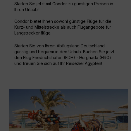
Starten Sie jetzt mit Condor zu günstigen Preisen in
Ihren Urlaub!
Condor bietet Ihnen sowohl günstige Flüge für die
Kurz- und Mittelstrecke als auch Flugangebote für
Langstreckenflüge.
Starten Sie von Ihrem Abflugsland Deutschland
günstig und bequem in den Urlaub. Buchen Sie jetzt
den Flug Friedrichshafen (FDH) - Hurghada (HRG)
und freuen Sie sich auf Ihr Reiseziel Ägypten!