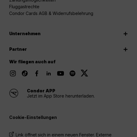
Fluggastrechte
Condor Cards AGB & Widerrufsbelehrung
Unternehmen
Partner
Wir fliegen auch auf
Condor APP
Jetzt im App Store herunterladen.
Cookie-Einstellungen
Link öffnet sich in einem neuen Fenster. Externe