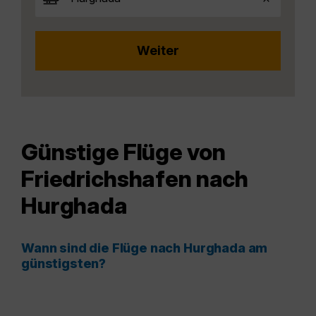
Günstige Flüge von
Friedrichshafen nach
Hurghada
Wann sind die Flüge nach Hurghada am
günstigsten?