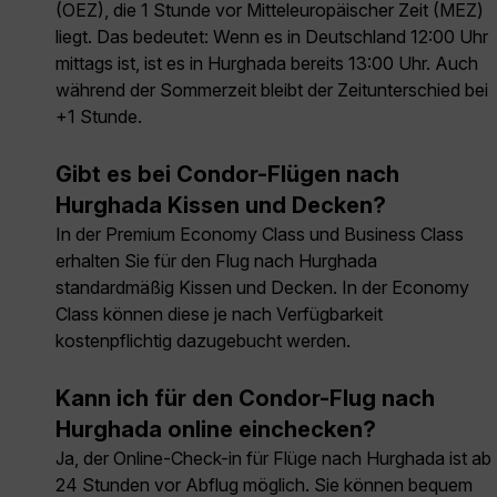
(OEZ), die 1 Stunde vor Mitteleuropäischer Zeit (MEZ)
liegt. Das bedeutet: Wenn es in Deutschland 12:00 Uhr
mittags ist, ist es in Hurghada bereits 13:00 Uhr. Auch
während der Sommerzeit bleibt der Zeitunterschied bei
+1 Stunde.
Gibt es bei Condor-Flügen nach
Hurghada Kissen und Decken?
In der Premium Economy Class und Business Class
erhalten Sie für den Flug nach Hurghada
standardmäßig Kissen und Decken. In der Economy
Class können diese je nach Verfügbarkeit
kostenpflichtig dazugebucht werden.
Kann ich für den Condor-Flug nach
Hurghada online einchecken?
Ja, der Online-Check-in für Flüge nach Hurghada ist ab
24 Stunden vor Abflug möglich. Sie können bequem