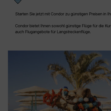
Starten Sie jetzt mit Condor zu günstigen Preisen in Ih
Condor bietet Ihnen sowohl günstige Flüge für die Kur
auch Flugangebote für Langstreckenflüge.