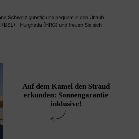
land Schweiz günstig und bequem in den Urlaub.
l (BSL) - Hurghada (HRG) und freuen Sie sich
Auf dem Kamel den Strand
erkunden: Sonnengarantie
inklusive!