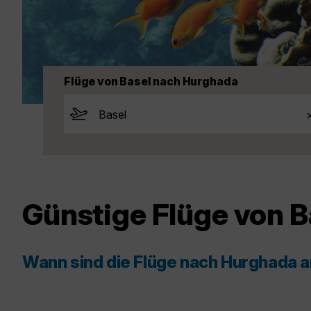
Flüge von Basel nach Hurghada
Günstige Flüge von 
Wann sind die Flüge nach Hurghada 