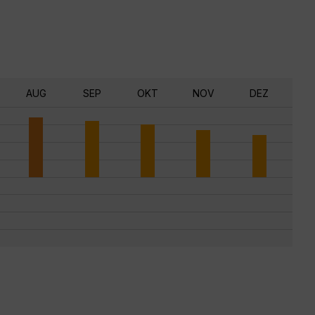
AUG
SEP
OKT
NOV
DEZ