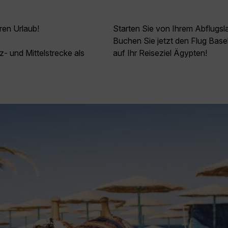
ren Urlaub!
Starten Sie von Ihrem Abflugs
Buchen Sie jetzt den Flug Base
z- und Mittelstrecke als
auf Ihr Reiseziel Ägypten!