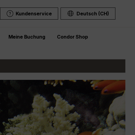
Kundenservice
Deutsch (CH)
Meine Buchung
Condor Shop