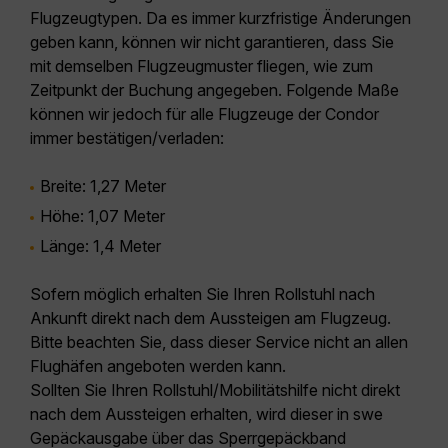
Flugzeugtypen. Da es immer kurzfristige Änderungen
geben kann, können wir nicht garantieren, dass Sie
mit demselben Flugzeugmuster fliegen, wie zum
Zeitpunkt der Buchung angegeben. Folgende Maße
können wir jedoch für alle Flugzeuge der Condor
immer bestätigen/verladen:
Breite: 1,27 Meter
Höhe: 1,07 Meter
Länge: 1,4 Meter
Sofern möglich erhalten Sie Ihren Rollstuhl nach
Ankunft direkt nach dem Aussteigen am Flugzeug.
Bitte beachten Sie, dass dieser Service nicht an allen
Flughäfen angeboten werden kann.
Sollten Sie Ihren Rollstuhl/Mobilitätshilfe nicht direkt
nach dem Aussteigen erhalten, wird dieser in swe
Gepäckausgabe über das Sperrgepäckband