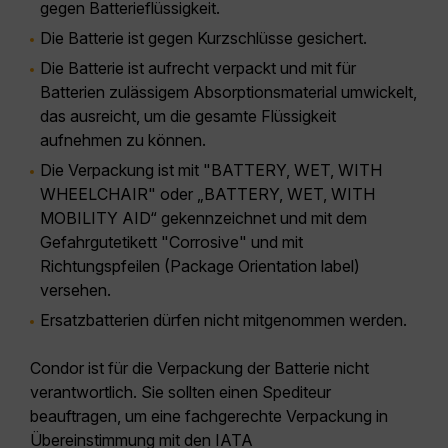
gegen Batterieflüssigkeit.
Die Batterie ist gegen Kurzschlüsse gesichert.
Die Batterie ist aufrecht verpackt und mit für
Batterien zulässigem Absorptionsmaterial umwickelt,
das ausreicht, um die gesamte Flüssigkeit
aufnehmen zu können.
Die Verpackung ist mit "BATTERY, WET, WITH
WHEELCHAIR" oder „BATTERY, WET, WITH
MOBILITY AID“ gekennzeichnet und mit dem
Gefahrgutetikett "Corrosive" und mit
Richtungspfeilen (Package Orientation label)
versehen.
Ersatzbatterien dürfen nicht mitgenommen werden.
Condor ist für die Verpackung der Batterie nicht
verantwortlich. Sie sollten einen Spediteur
beauftragen, um eine fachgerechte Verpackung in
Übereinstimmung mit den IATA