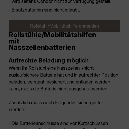
wird seitens Condor nicht zur Verfügung gestellt.
Ersatzbatterien sind nicht erlaubt.
Rollstuhl/Mobilitätshilfe anmelden
Rollstühle/Mobilitätshilfen
mit
Nasszellenbatterien
Aufrechte Beladung möglich
Wenn Ihr Rollstuhl eine Nasszellen-/nicht-
auslaufsichere Batterie hat und in aufrechter Position
beladen, verstaut, gesichert und entladen werden
kann, muss die Batterie nicht ausgebaut werden.
Zusätzlich muss noch Folgendes sichergestellt
werden:
Die Batterieanschlüsse sind vor Kurzschlüssen