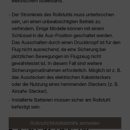
elektrischem Isolierband.
Der Stromkreis des Rollstuhls muss unterbrochen
sein, um einen unbeabsichtigten Betrieb zu
verhindern. Einige Modelle können mit einem
Schlüssel in die Aus-Position geschaltet werden.
Das Ausschalten durch einen Druckknopf ist für den
Flug nicht ausreichend, da eine Sicherung bei
plötzlichen Bewegungen im Flugzeug nicht
gewährleistet ist. In diesem Fall sind weitere
Sicherungsmaßnahmen erforderlich. Möglich ist z. B.
das Ausstecken des elektrischen Kabelsteckers
oder die Nutzung eines hemmenden Steckers (z. B.
Airsafe-Stecker).
Installierte Batterien müssen sicher am Rollstuhl
befestigt sein.
Rollstuhl/Mobilitätshilfe anmelden