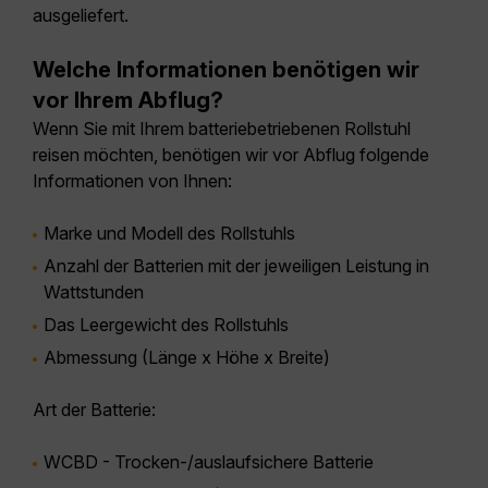
ausgeliefert.
Welche Informationen benötigen wir
vor Ihrem Abflug?
Wenn Sie mit Ihrem batteriebetriebenen Rollstuhl
reisen möchten, benötigen wir vor Abflug folgende
Informationen von Ihnen:
Marke und Modell des Rollstuhls
Anzahl der Batterien mit der jeweiligen Leistung in
Wattstunden
Das Leergewicht des Rollstuhls
Abmessung (Länge x Höhe x Breite)
Art der Batterie:
WCBD - Trocken-/auslaufsichere Batterie