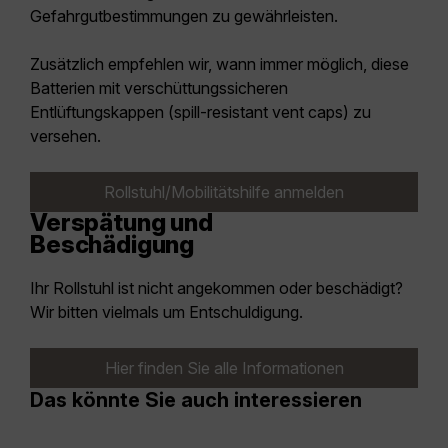
Gefahrgutbestimmungen zu gewährleisten.
Zusätzlich empfehlen wir, wann immer möglich, diese
Batterien mit verschüttungssicheren
Entlüftungskappen (spill-resistant vent caps) zu
versehen.
Rollstuhl/Mobilitätshilfe anmelden
Verspätung und
Beschädigung
Ihr Rollstuhl ist nicht angekommen oder beschädigt?
Wir bitten vielmals um Entschuldigung.
Hier finden Sie alle Informationen
Das könnte Sie auch interessieren