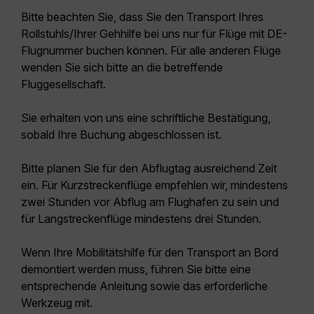
Bitte beachten Sie, dass Sie den Transport Ihres
Rollstuhls/Ihrer Gehhilfe bei uns
nur für Flüge mit DE-
Flugnummer
buchen können. Für alle anderen Flüge
wenden Sie sich bitte an die betreffende
Fluggesellschaft.
Sie erhalten von uns eine schriftliche Bestätigung,
sobald Ihre Buchung abgeschlossen ist.
Bitte planen Sie für den Abflugtag ausreichend Zeit
ein. Für Kurzstreckenflüge empfehlen wir, mindestens
zwei Stunden vor Abflug am Flughafen zu sein und
für Langstreckenflüge mindestens drei Stunden.
Wenn Ihre Mobilitätshilfe für den Transport an Bord
demontiert werden muss, führen Sie bitte eine
entsprechende Anleitung sowie das erforderliche
Werkzeug mit.