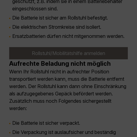
geschützt, z.B. indem sie in einem Batteriebehälter
eingeschlossen sind.
Die Batterie ist sicher am Rollstuhl befestigt.
Die elektrischen Stromkreise sind isoliert.
Ersatzbatterien dürfen nicht mitgenommen werden.
Rollstuhl/Mobilitätshilfe anmelden
Aufrechte Beladung nicht möglich
Wenn Ihr Rollstuhl nicht in aufrechter Position
transportiert werden kann, muss die Batterie entfernt
werden. Der Rollstuhl kann dann ohne Einschränkung
als aufzugegebenes Gepäck befördert werden.
Zusätzlich muss noch Folgendes sichergestellt
werden:
Die Batterie ist sicher verpackt.
Die Verpackung ist auslaufsicher und beständig