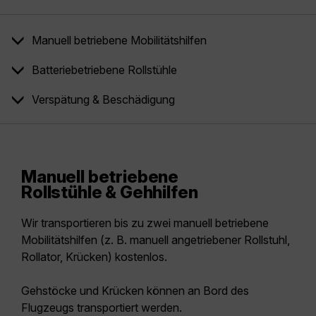
Manuell betriebene Mobilitätshilfen
Batteriebetriebene Rollstühle
Verspätung & Beschädigung
Manuell betriebene
Rollstühle & Gehhilfen
Wir transportieren bis zu zwei manuell betriebene
Mobilitätshilfen (z. B. manuell angetriebener Rollstuhl,
Rollator, Krücken) kostenlos.
Gehstöcke und Krücken können an Bord des
Flugzeugs transportiert werden.