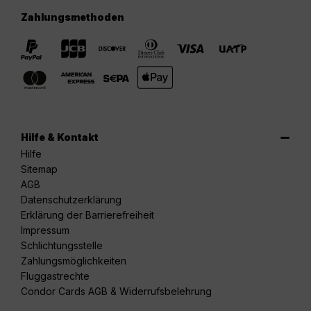
Zahlungsmethoden
Hilfe & Kontakt
Hilfe
Sitemap
AGB
Datenschutzerklärung
Erklärung der Barrierefreiheit
Impressum
Schlichtungsstelle
Zahlungsmöglichkeiten
Fluggastrechte
Condor Cards AGB & Widerrufsbelehrung