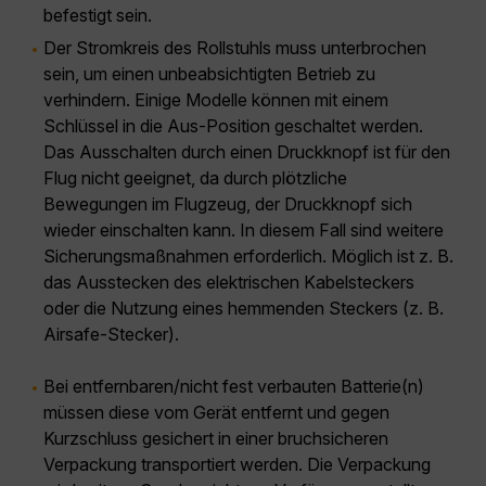
befestigt sein.
Der Stromkreis des Rollstuhls muss unterbrochen
sein, um einen unbeabsichtigten Betrieb zu
verhindern. Einige Modelle können mit einem
Schlüssel in die Aus-Position geschaltet werden.
Das Ausschalten durch einen Druckknopf ist für den
Flug nicht geeignet, da durch plötzliche
Bewegungen im Flugzeug, der Druckknopf sich
wieder einschalten kann. In diesem Fall sind weitere
Sicherungsmaßnahmen erforderlich. Möglich ist z. B.
das Ausstecken des elektrischen Kabelsteckers
oder die Nutzung eines hemmenden Steckers (z. B.
Airsafe-Stecker).
Bei entfernbaren/nicht fest verbauten Batterie(n)
müssen diese vom Gerät entfernt und gegen
Kurzschluss gesichert in einer bruchsicheren
Verpackung transportiert werden. Die Verpackung