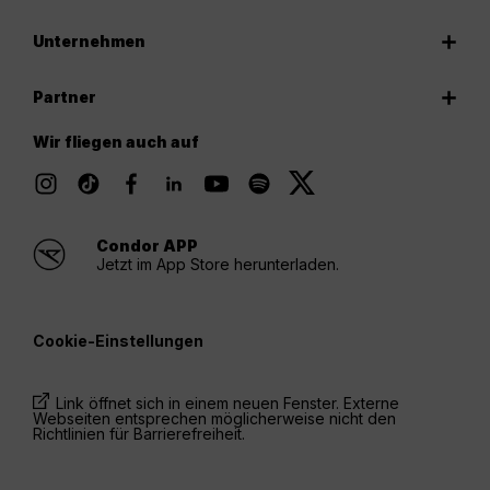
Unternehmen
Partner
Wir fliegen auch auf
Condor APP
Jetzt im App Store herunterladen.
Cookie-Einstellungen
Link öffnet sich in einem neuen Fenster. Externe
Webseiten entsprechen möglicherweise nicht den
Richtlinien für Barrierefreiheit.