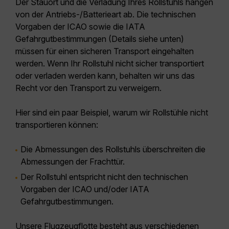
Der Stauort und die Verladung Ihres Rollstuhls hängen
von der Antriebs-/Batterieart ab. Die technischen
Vorgaben der ICAO sowie die IATA
Gefahrgutbestimmungen (Details siehe unten)
müssen für einen sicheren Transport eingehalten
werden. Wenn Ihr Rollstuhl nicht sicher transportiert
oder verladen werden kann, behalten wir uns das
Recht vor den Transport zu verweigern.
Hier sind ein paar Beispiel, warum wir Rollstühle nicht
transportieren können:
Die Abmessungen des Rollstuhls überschreiten die
Abmessungen der Frachttür.
Der Rollstuhl entspricht nicht den technischen
Vorgaben der ICAO und/oder IATA
Gefahrgutbestimmungen.
Unsere Flugzeugflotte besteht aus verschiedenen