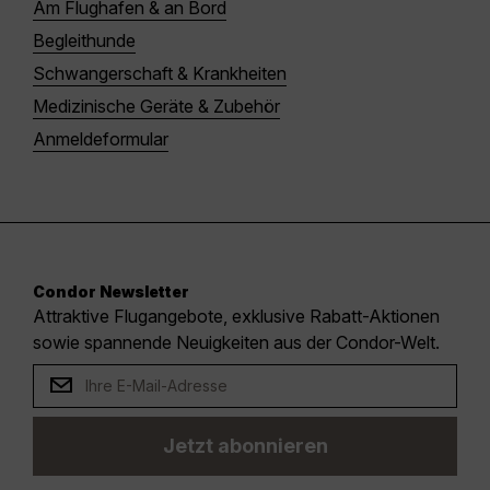
Am Flughafen & an Bord
Begleithunde
Schwangerschaft & Krankheiten
Medizinische Geräte & Zubehör
Anmeldeformular
Condor Newsletter
Attraktive Flugangebote, exklusive Rabatt-Aktionen
sowie spannende Neuigkeiten aus der Condor-Welt.
Jetzt abonnieren