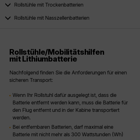
Rollstühle mit Trockenbatterien
Rollstühle mit Nasszellenbatterien
Rollstühle/Mobilitätshilfen
mit Lithiumbatterie
Nachfolgend finden Sie die Anforderungen für einen
sicheren Transport:
Wenn Ihr Rollstuhl dafür ausgelegt ist, dass die
Batterie entfernt werden kann, muss die Batterie für
den Flug entfernt und in der Kabine transportiert
werden.
Bei entfernbaren Batterien, darf maximal eine
Batterie mit nicht mehr als 300 Wattstunden (Wh)