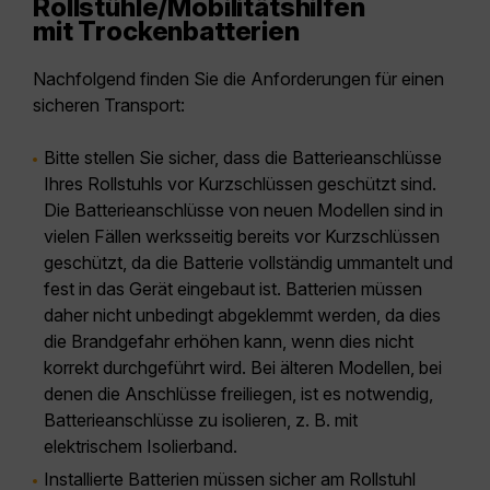
Rollstühle/Mobilitätshilfen
mit Trockenbatterien
Nachfolgend finden Sie die Anforderungen für einen
sicheren Transport:
Bitte stellen Sie sicher, dass die Batterieanschlüsse
Ihres Rollstuhls vor Kurzschlüssen geschützt sind.
Die Batterieanschlüsse von neuen Modellen sind in
vielen Fällen werksseitig bereits vor Kurzschlüssen
geschützt, da die Batterie vollständig ummantelt und
fest in das Gerät eingebaut ist. Batterien müssen
daher nicht unbedingt abgeklemmt werden, da dies
die Brandgefahr erhöhen kann, wenn dies nicht
korrekt durchgeführt wird. Bei älteren Modellen, bei
denen die Anschlüsse freiliegen, ist es notwendig,
Batterieanschlüsse zu isolieren, z. B. mit
elektrischem Isolierband.
Installierte Batterien müssen sicher am Rollstuhl