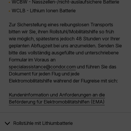
WCBW - Nasszellen-/nicht-auslaufsichere Batterie
WCLB - Lithium Ionen Batterie
Zur Sicherstellung eines reibungslosen Transports
bitten wir Sie, ihren Rollstuhl/Mobilitätshilfe so früh
wie möglich, spätestens jedoch 48 Stunden vor Ihrer
geplanten Abflugzeit bei uns anzumelden.
Senden Sie
bitte das vollständig ausgefüllte und unterschriebene
Formular im Voraus an
specialassistance@condor.com
und führen Sie das
Dokument für jeden Flug und jede
Elektromobilitätshilfe während der Flugreise mit sich:
Kundeninformation und Anforderungen an die
Beförderung für Elektromobilitätshilfen (EMA)
Rollstühle mit Lithiumbatterie