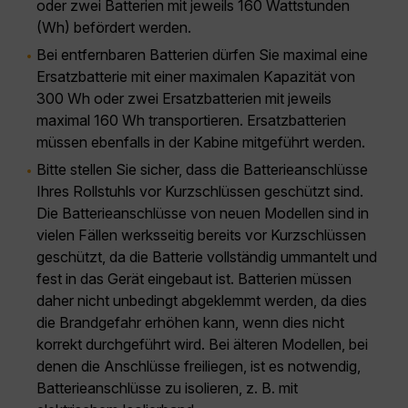
oder zwei Batterien mit jeweils 160 Wattstunden
(Wh) befördert werden.
Bei entfernbaren Batterien dürfen Sie maximal eine
Ersatzbatterie mit einer maximalen Kapazität von
300 Wh oder zwei Ersatzbatterien mit jeweils
maximal 160 Wh transportieren. Ersatzbatterien
müssen ebenfalls in der Kabine mitgeführt werden.
Bitte stellen Sie sicher, dass die Batterieanschlüsse
Ihres Rollstuhls vor Kurzschlüssen geschützt sind.
Die Batterieanschlüsse von neuen Modellen sind in
vielen Fällen werksseitig bereits vor Kurzschlüssen
geschützt, da die Batterie vollständig ummantelt und
fest in das Gerät eingebaut ist. Batterien müssen
daher nicht unbedingt abgeklemmt werden, da dies
die Brandgefahr erhöhen kann, wenn dies nicht
korrekt durchgeführt wird. Bei älteren Modellen, bei
denen die Anschlüsse freiliegen, ist es notwendig,
Batterieanschlüsse zu isolieren, z. B. mit