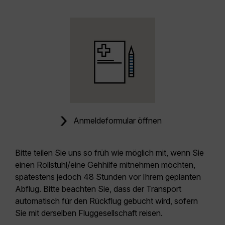
Anmeldeformular öffnen
Bitte teilen Sie uns so früh wie möglich mit, wenn Sie
einen Rollstuhl/eine Gehhilfe mitnehmen möchten,
spätestens jedoch 48 Stunden vor Ihrem geplanten
Abflug. Bitte beachten Sie, dass der Transport
automatisch für den Rückflug gebucht wird, sofern
Sie mit derselben Fluggesellschaft reisen.