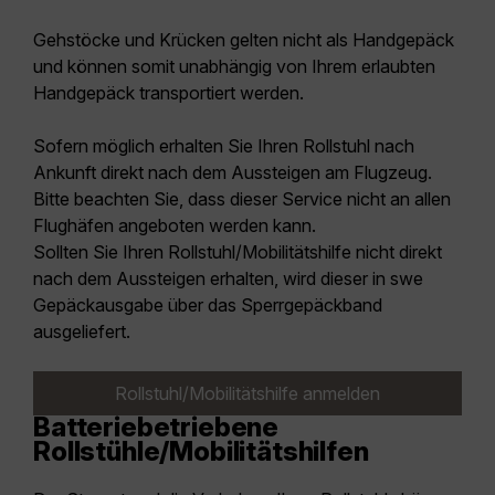
Gehstöcke und Krücken gelten nicht als Handgepäck
und können somit unabhängig von Ihrem erlaubten
Handgepäck transportiert werden.
Sofern möglich erhalten Sie Ihren Rollstuhl nach
Ankunft direkt nach dem Aussteigen am Flugzeug.
Bitte beachten Sie, dass dieser Service nicht an allen
Flughäfen angeboten werden kann.
Sollten Sie Ihren Rollstuhl/Mobilitätshilfe nicht direkt
nach dem Aussteigen erhalten, wird dieser in swe
Gepäckausgabe über das Sperrgepäckband
ausgeliefert.
Rollstuhl/Mobilitätshilfe anmelden
Batteriebetriebene
Rollstühle/Mobilitätshilfen