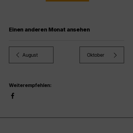
Einen anderen Monat ansehen
August
Oktober
Weiterempfehlen: