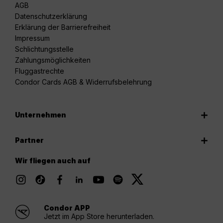
AGB
Datenschutzerklärung
Erklärung der Barrierefreiheit
Impressum
Schlichtungsstelle
Zahlungsmöglichkeiten
Fluggastrechte
Condor Cards AGB & Widerrufsbelehrung
Unternehmen
Partner
Wir fliegen auch auf
Condor APP
Jetzt im App Store herunterladen.