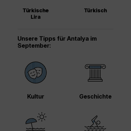
Türkische
Türkisch
Lira
Unsere Tipps für Antalya im
September:
Kultur
Geschichte