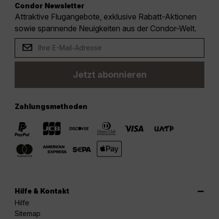
Condor Newsletter
Attraktive Flugangebote, exklusive Rabatt-Aktionen
sowie spannende Neuigkeiten aus der Condor-Welt.
Jetzt abonnieren
Zahlungsmethoden
Hilfe & Kontakt
Hilfe
Sitemap