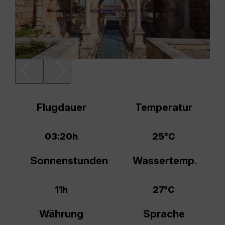
Flugdauer
Temperatur
03:20h
25°C
Sonnenstunden
Wassertemp.
11h
27°C
Währung
Sprache