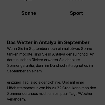
Sonne
Sport
Das Wetter in Antalya im September
Wenn Sie im September noch einmal etwas Sonne
tanken möchte, sind Sie in Antalya genau richtig. An
der türkischen Riviera erwartet Sie absolute
Sonnengarantie, denn im Durchschnitt regnet es im
September an einem
einzigen Tag, also eigentlich nie. Und mit einer
Höchsttemperatur von bis zu 32 Grad, kann man den
Sommer durchaus noch um ein paar Tage/Wochen
verlängern.