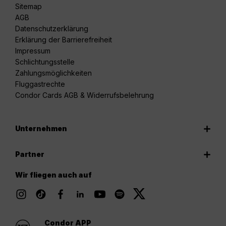
Sitemap
AGB
Datenschutzerklärung
Erklärung der Barrierefreiheit
Impressum
Schlichtungsstelle
Zahlungsmöglichkeiten
Fluggastrechte
Condor Cards AGB & Widerrufsbelehrung
Unternehmen
Partner
Wir fliegen auch auf
Condor APP