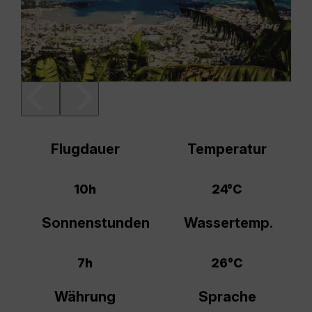
Flugdauer
Temperatur
10h
24°C
Sonnenstunden
Wassertemp.
7h
26°C
Währung
Sprache