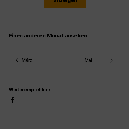
anzeigen
Einen anderen Monat ansehen
März
Mai
Weiterempfehlen: