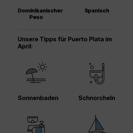
Dominikanischer
Spanisch
Peso
Unsere Tipps für Puerto Plata im
April:
Sonnenbaden
Schnorcheln