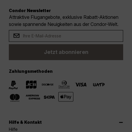
Condor Newsletter
Attraktive Flugangebote, exklusive Rabatt-Aktionen
sowie spannende Neuigkeiten aus der Condor-Welt.
Jetzt abonnieren
Zahlungsmethoden
Hilfe & Kontakt
Hilfe