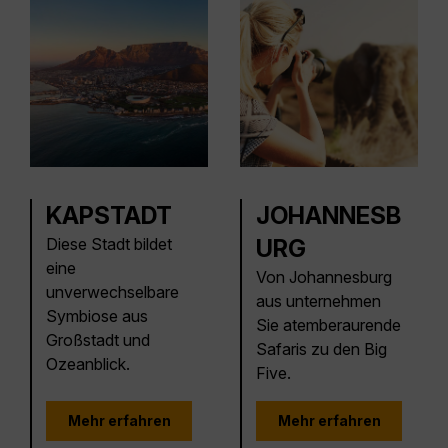
KAPSTADT
JOHANNESB
Diese Stadt bildet
URG
eine
Von Johannesburg
unverwechselbare
aus unternehmen
Symbiose aus
Sie atemberaurende
Großstadt und
Safaris zu den Big
Ozeanblick.
Five.
Mehr erfahren
Mehr erfahren