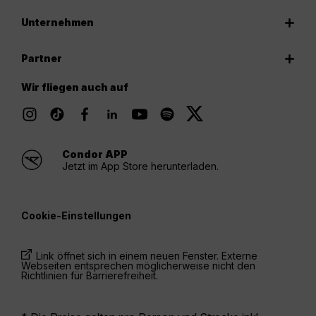
Unternehmen
Partner
Wir fliegen auch auf
Condor APP
Jetzt im App Store herunterladen.
Cookie-Einstellungen
Link öffnet sich in einem neuen Fenster. Externe
Webseiten entsprechen möglicherweise nicht den
Richtlinien für Barrierefreiheit.