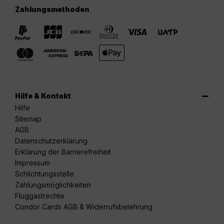
Zahlungsmethoden
Hilfe & Kontakt
Hilfe
Sitemap
AGB
Datenschutzerklärung
Erklärung der Barrierefreiheit
Impressum
Schlichtungsstelle
Zahlungsmöglichkeiten
Fluggastrechte
Condor Cards AGB & Widerrufsbelehrung