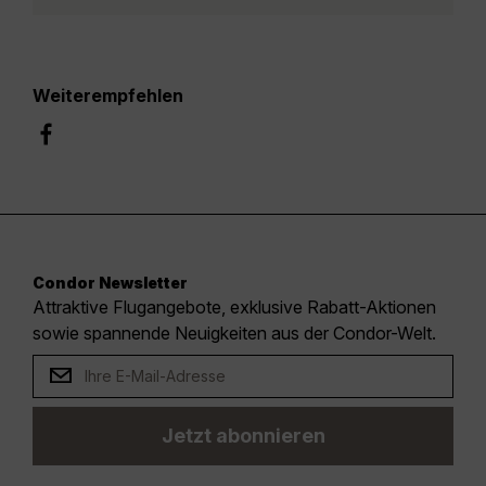
Weiterempfehlen
Condor Newsletter
Attraktive Flugangebote, exklusive Rabatt-Aktionen
sowie spannende Neuigkeiten aus der Condor-Welt.
Jetzt abonnieren