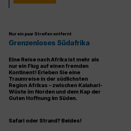
Nur ein paar Streifen entfernt
Grenzenloses Südafrika
Eine Reise nach Afrika ist mehr als
nur ein Flug auf einen fremden
Kontinent! Erleben Sie eine
Traumreise in der südlichsten
Region Afrikas – zwischen Kalahari-
Wüste im Norden und dem Kap der
Guten Hoffnung im Süden.
Safari oder Strand? Beides!