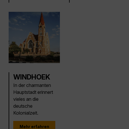
WINDHOEK
In der charmanten
Hauptstadt erinnert
vieles an die
deutsche
Kolonialzeit.
Mehr erfahren