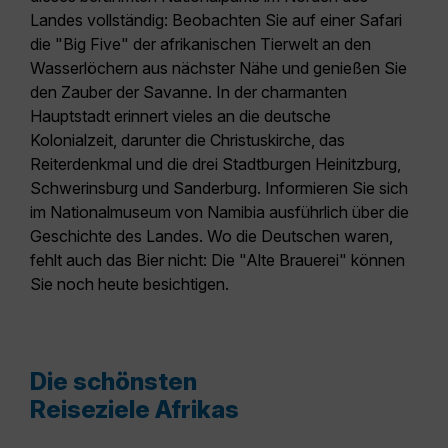
Landes vollständig: Beobachten Sie auf einer Safari
die "Big Five" der afrikanischen Tierwelt an den
Wasserlöchern aus nächster Nähe und genießen Sie
den Zauber der Savanne. In der charmanten
Hauptstadt erinnert vieles an die deutsche
Kolonialzeit, darunter die Christuskirche, das
Reiterdenkmal und die drei Stadtburgen Heinitzburg,
Schwerinsburg und Sanderburg. Informieren Sie sich
im Nationalmuseum von Namibia ausführlich über die
Geschichte des Landes. Wo die Deutschen waren,
fehlt auch das Bier nicht: Die "Alte Brauerei" können
Sie noch heute besichtigen.
Die schönsten
Reiseziele Afrikas