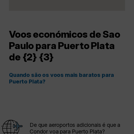
Voos económicos de Sao
Paulo para Puerto Plata
de {2} {3}
Quando são os voos mais baratos para
Puerto Plata?
De que aeroportos adicionais é que a
Condor voa para Puerto Plata?