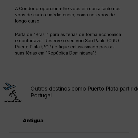
A Condor proporciona-lhe voos em conta tanto nos
voos de curto e médio curso, como nos voos de
longo curso.
Parta de "Brasil" para as férias de forma económica
e confortável. Reserve o seu voo Sao Paulo (GRU) -
Puerto Plata (POP) e fique entusiasmado para as
suas férias em "República Dominicana"!
Outros destinos como Puerto Plata partir d
Portugal
Antigua