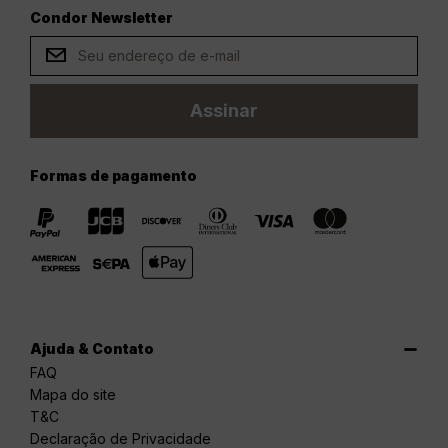
Condor Newsletter
Assinar
Formas de pagamento
Ajuda & Contato
FAQ
Mapa do site
T&C
Declaração de Privacidade