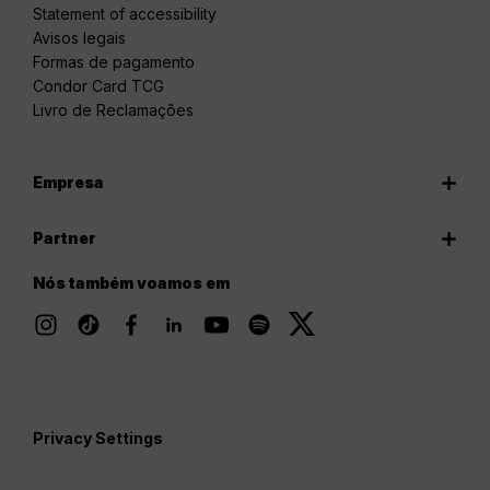
Statement of accessibility
Avisos legais
Formas de pagamento
Condor Card TCG
Livro de Reclamações
Empresa
Partner
Nós também voamos em
Privacy Settings