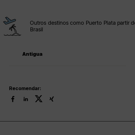
Outros destinos como Puerto Plata partir d
Brasil
Antigua
Recomendar: