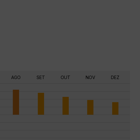
AGO
SET
OUT
NOV
DEZ