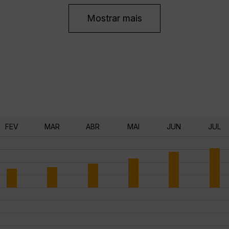
Mostrar mais
FEV
MAR
ABR
MAI
JUN
JUL