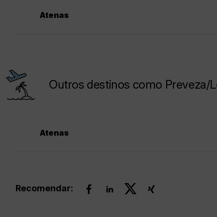
Atenas
Outros destinos como Preveza/Lef
Atenas
Recomendar: