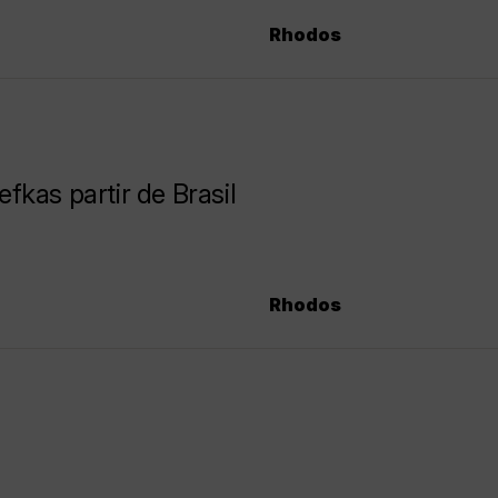
Rhodos
kas partir de Brasil
Rhodos