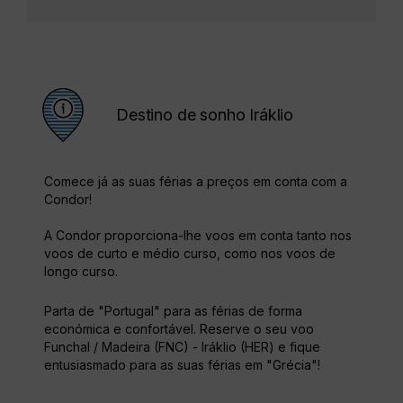
Destino de sonho Iráklio
Comece já as suas férias a preços em conta com a
Condor!
A Condor proporciona-lhe voos em conta tanto nos
voos de curto e médio curso, como nos voos de
longo curso.
Parta de "Portugal" para as férias de forma
económica e confortável. Reserve o seu voo
Funchal / Madeira (FNC) - Iráklio (HER) e fique
entusiasmado para as suas férias em "Grécia"!