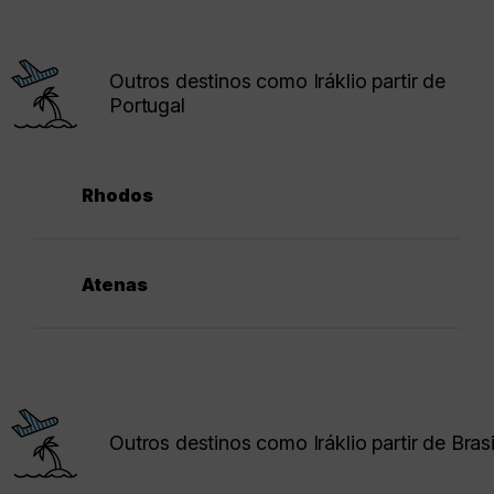
Outros destinos como Iráklio partir de
Portugal
Rhodos
Atenas
Outros destinos como Iráklio partir de Brasi