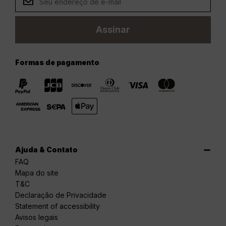
Assinar
Formas de pagamento
Ajuda & Contato
FAQ
Mapa do site
T&C
Declaração de Privacidade
Statement of accessibility
Avisos legais