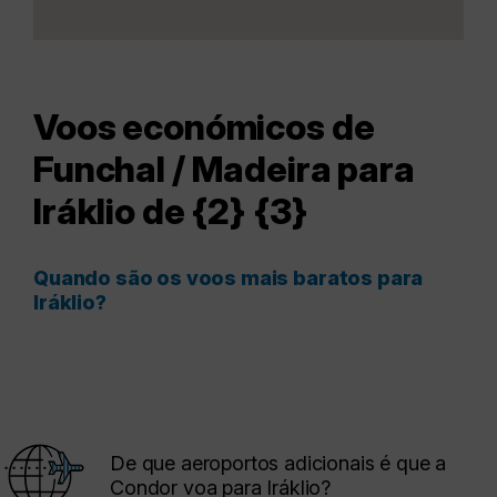
Voos económicos de
Funchal / Madeira para
Iráklio de {2} {3}
Quando são os voos mais baratos para
Iráklio?
De que aeroportos adicionais é que a
Condor voa para Iráklio?