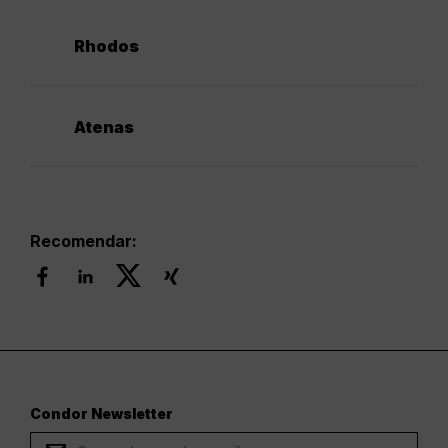
Rhodos
Atenas
Recomendar:
Condor Newsletter