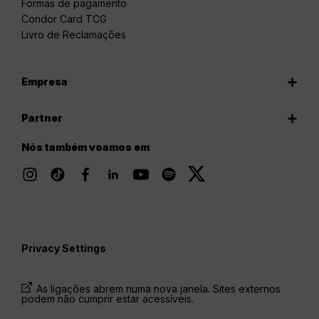
Formas de pagamento
Condor Card TCG
Livro de Reclamações
Empresa
Partner
Nós também voamos em
Privacy Settings
As ligações abrem numa nova janela. Sites externos
podem não cumprir estar acessíveis.