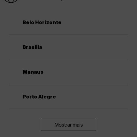
Belo Horizonte
Brasilia
Manaus
Porto Alegre
Mostrar mais