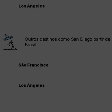
Los Ángeles
Outros destinos como San Diego partir de
Brasil
São Francisco
Los Ángeles