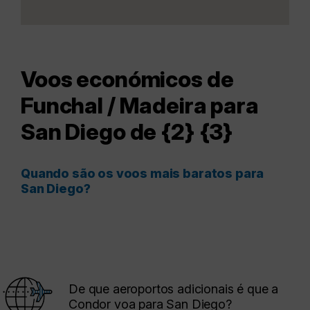
Voos económicos de
Funchal / Madeira para
San Diego de {2} {3}
Quando são os voos mais baratos para
San Diego?
De que aeroportos adicionais é que a
Condor voa para San Diego?