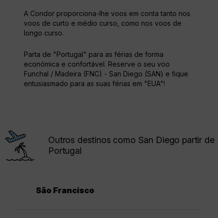
A Condor proporciona-lhe voos em conta tanto nos
voos de curto e médio curso, como nos voos de
longo curso.
Parta de "Portugal" para as férias de forma
económica e confortável. Reserve o seu voo
Funchal / Madeira (FNC) - San Diego (SAN) e fique
entusiasmado para as suas férias em "EUA"!
Outros destinos como San Diego partir de
Portugal
São Francisco