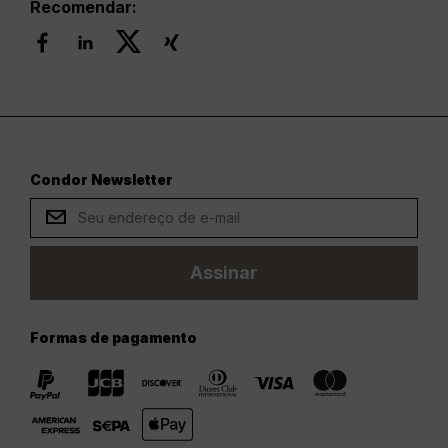
Recomendar:
Condor Newsletter
Assinar
Formas de pagamento