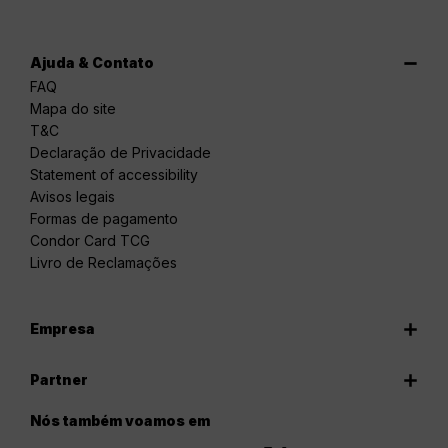
Ajuda & Contato
FAQ
Mapa do site
T&C
Declaração de Privacidade
Statement of accessibility
Avisos legais
Formas de pagamento
Condor Card TCG
Livro de Reclamações
Empresa
Partner
Nós também voamos em