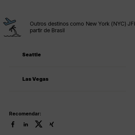
Outros destinos como New York (NYC) JF
partir de Brasil
Seattle
Las Vegas
Recomendar: