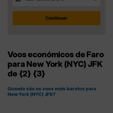
Voos económicos de Faro
para New York (NYC) JFK
de {2} {3}
Quando são os voos mais baratos para
New York (NYC) JFK?