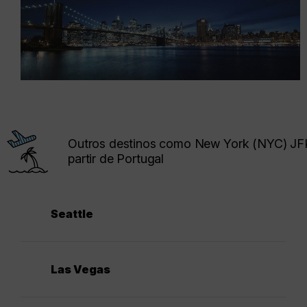
Outros destinos como New York (NYC) JF
partir de Portugal
Seattle
Las Vegas