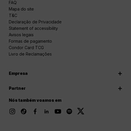
FAQ
Mapa do site
T&C
Declaração de Privacidade
Statement of accessibility
Avisos legais
Formas de pagamento
Condor Card TCG
Livro de Reclamações
Empresa
Partner
Nós também voamos em