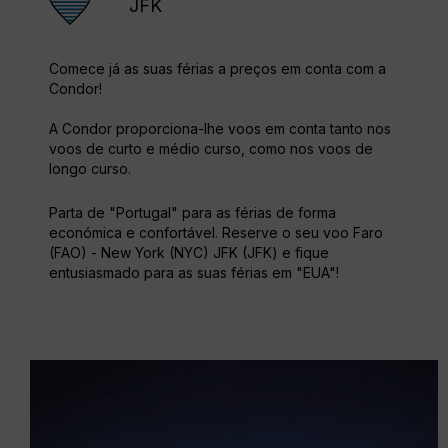
JFK
Comece já as suas férias a preços em conta com a
Condor!
A Condor proporciona-lhe voos em conta tanto nos
voos de curto e médio curso, como nos voos de
longo curso.
Parta de "Portugal" para as férias de forma
económica e confortável. Reserve o seu voo Faro
(FAO) - New York (NYC) JFK (JFK) e fique
entusiasmado para as suas férias em "EUA"!