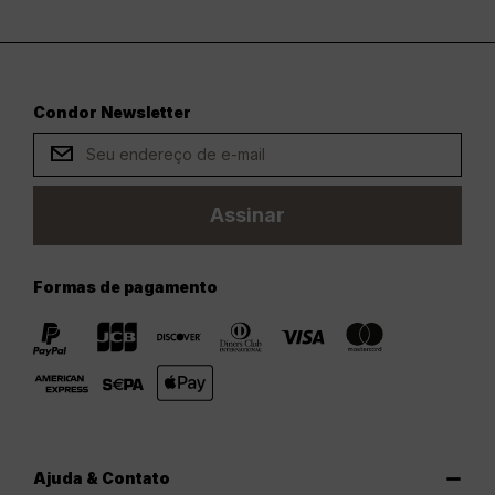
Condor Newsletter
Assinar
Formas de pagamento
Ajuda & Contato