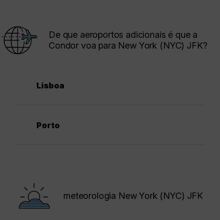
De que aeroportos adicionais é que a
Condor voa para New York (NYC) JFK?
Lisboa
Porto
meteorologia New York (NYC) JFK