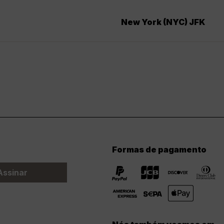
New York (NYC) JFK
Formas de pagamento
Assinar