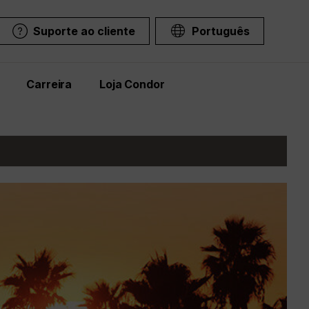
Suporte ao cliente
Português
Carreira
Loja Condor