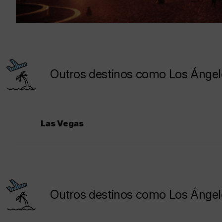
Outros destinos como Los Ángele
Las Vegas
Outros destinos como Los Ángeles