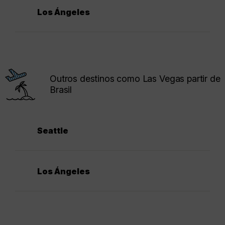
Los Ángeles
Outros destinos como Las Vegas partir de
Brasil
Seattle
Los Ángeles