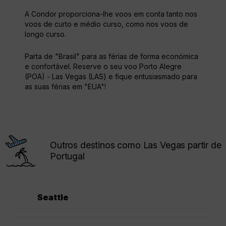
A Condor proporciona-lhe voos em conta tanto nos
voos de curto e médio curso, como nos voos de
longo curso.
Parta de "Brasil" para as férias de forma económica
e confortável. Reserve o seu voo Porto Alegre
(POA) - Las Vegas (LAS) e fique entusiasmado para
as suas férias em "EUA"!
Outros destinos como Las Vegas partir de
Portugal
Seattle