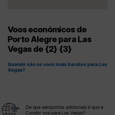
Voos económicos de
Porto Alegre para Las
Vegas de {2} {3}
Quando são os voos mais baratos para Las
Vegas?
De que aeroportos adicionais é que a
Condor voa para Las Vegas?