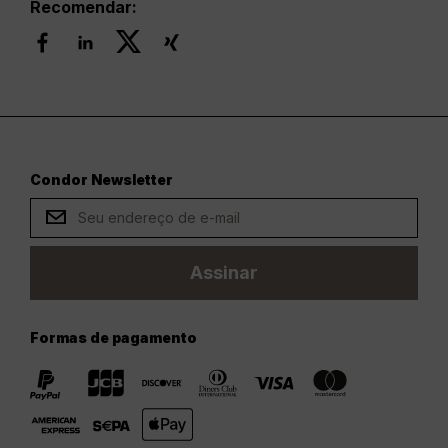
Recomendar:
Condor Newsletter
Assinar
Formas de pagamento