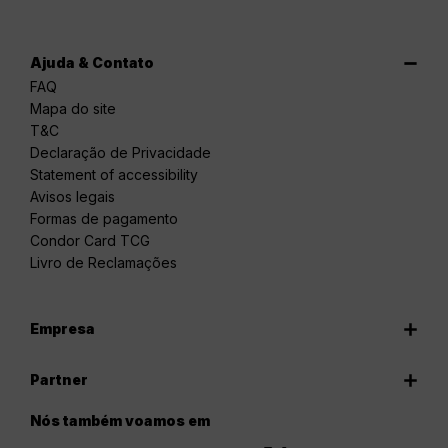
Ajuda & Contato
FAQ
Mapa do site
T&C
Declaração de Privacidade
Statement of accessibility
Avisos legais
Formas de pagamento
Condor Card TCG
Livro de Reclamações
Empresa
Partner
Nós também voamos em