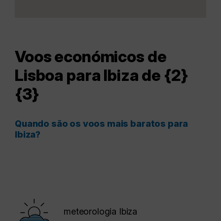
Voos económicos de
Lisboa para Ibiza de {2}
{3}
Quando são os voos mais baratos para
Ibiza?
meteorologia Ibiza