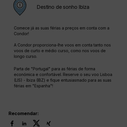
Destino de sonho Ibiza
Comece já as suas férias a preços em conta com a
Condor!
A Condor proporciona-lhe voos em conta tanto nos
voos de curto e médio curso, como nos voos de
longo curso.
Parta de "Portugal" para as férias de forma
económica e confortável. Reserve o seu voo Lisboa
(LIS) - Ibiza (IBZ) e fique entusiasmado para as suas
férias em "Espanha"!
Recomendar: