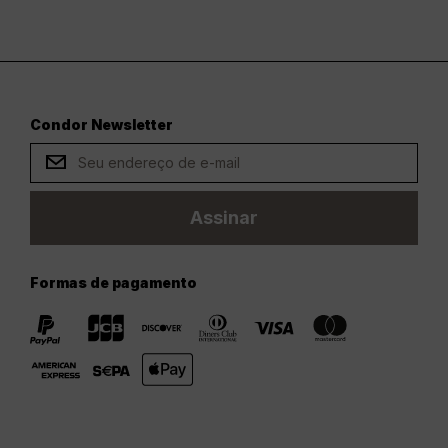
Condor Newsletter
Assinar
Formas de pagamento