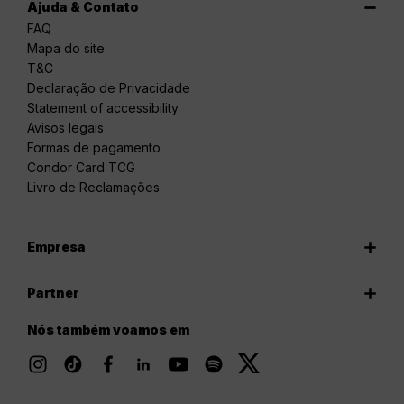
Ajuda & Contato
FAQ
Mapa do site
T&C
Declaração de Privacidade
Statement of accessibility
Avisos legais
Formas de pagamento
Condor Card TCG
Livro de Reclamações
Empresa
Partner
Nós também voamos em