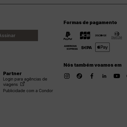
Formas de pagamento
Assinar
Nós também voamos em
Partner
Login para agências de
viagens
Publicidade com a Condor