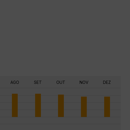
AGO
SET
OUT
NOV
DEZ