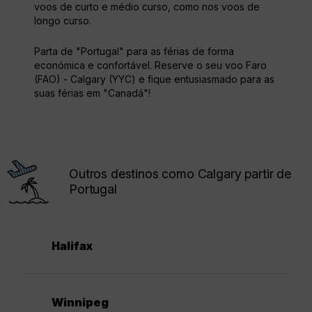
voos de curto e médio curso, como nos voos de
longo curso.
Parta de "Portugal" para as férias de forma
económica e confortável. Reserve o seu voo Faro
(FAO) - Calgary (YYC) e fique entusiasmado para as
suas férias em "Canadá"!
Outros destinos como Calgary partir de
Portugal
Halifax
Winnipeg