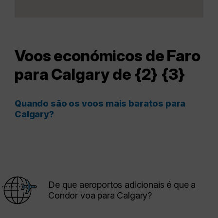
Voos económicos de Faro
para Calgary de {2} {3}
Quando são os voos mais baratos para
Calgary?
De que aeroportos adicionais é que a
Condor voa para Calgary?