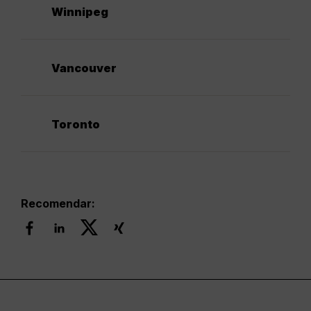
Winnipeg
Vancouver
Toronto
Recomendar: