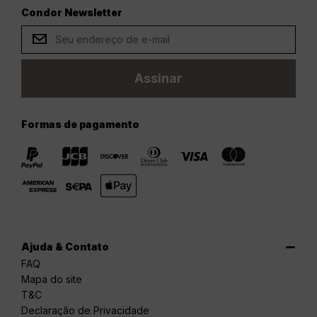
Condor Newsletter
Assinar
Formas de pagamento
Ajuda & Contato
FAQ
Mapa do site
T&C
Declaração de Privacidade