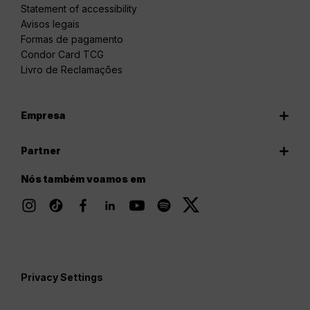
Statement of accessibility
Avisos legais
Formas de pagamento
Condor Card TCG
Livro de Reclamações
Empresa
Partner
Nós também voamos em
Privacy Settings