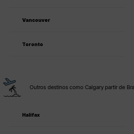
Vancouver
Toronto
Outros destinos como Calgary partir de Bra
Halifax