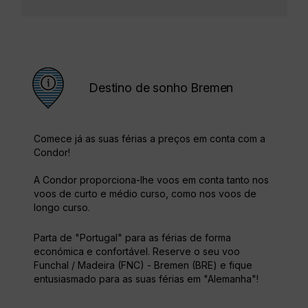
Destino de sonho Bremen
Comece já as suas férias a preços em conta com a
Condor!
A Condor proporciona-lhe voos em conta tanto nos
voos de curto e médio curso, como nos voos de
longo curso.
Parta de "Portugal" para as férias de forma
económica e confortável. Reserve o seu voo
Funchal / Madeira (FNC) - Bremen (BRE) e fique
entusiasmado para as suas férias em "Alemanha"!