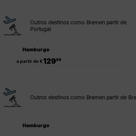
Outros destinos como Bremen partir de
Portugal
Hamburgo
.
129
99
a partir de €
Outros destinos como Bremen partir de Bra
Hamburgo