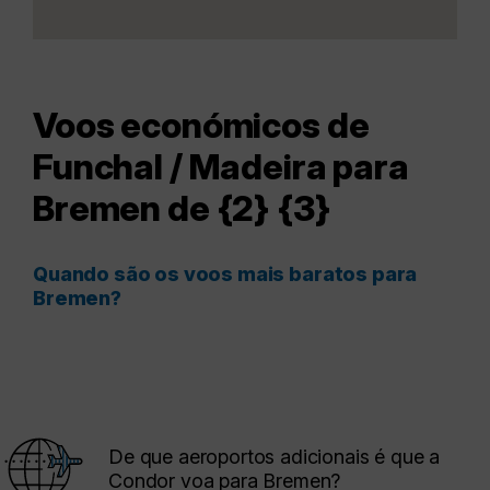
Voos económicos de
Funchal / Madeira para
Bremen de {2} {3}
Quando são os voos mais baratos para
Bremen?
De que aeroportos adicionais é que a
Condor voa para Bremen?