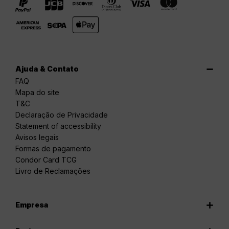
Ajuda & Contato
FAQ
Mapa do site
T&C
Declaração de Privacidade
Statement of accessibility
Avisos legais
Formas de pagamento
Condor Card TCG
Livro de Reclamações
Empresa