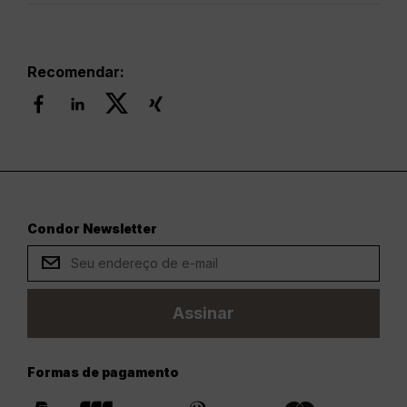
Recomendar:
Condor Newsletter
Assinar
Formas de pagamento