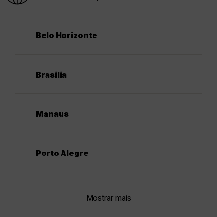
Belo Horizonte
Brasilia
Manaus
Porto Alegre
Mostrar mais