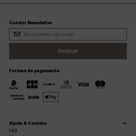
Condor Newsletter
Assinar
Formas de pagamento
Ajuda & Contato
FAQ