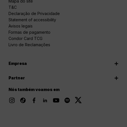
Mapa do site
T&C
Declaração de Privacidade
Statement of accessibility
Avisos legais
Formas de pagamento
Condor Card TCG
Livro de Reclamações
Empresa
Partner
Nós também voamos em