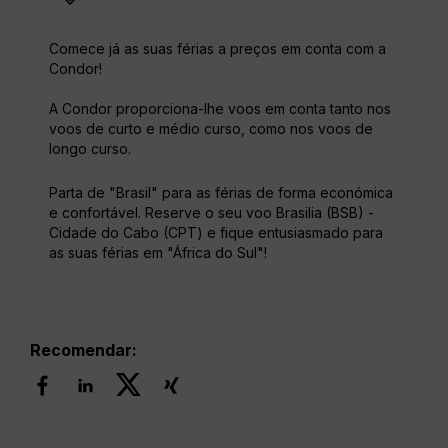
Comece já as suas férias a preços em conta com a
Condor!
A Condor proporciona-lhe voos em conta tanto nos
voos de curto e médio curso, como nos voos de
longo curso.
Parta de "Brasil" para as férias de forma económica
e confortável. Reserve o seu voo Brasilia (BSB) -
Cidade do Cabo (CPT) e fique entusiasmado para
as suas férias em "África do Sul"!
Recomendar: