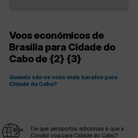
Voos económicos de
Brasilia para Cidade do
Cabo de {2} {3}
Quando são os voos mais baratos para
Cidade do Cabo?
De que aeroportos adicionais é que a
Condor voa para Cidade do Cabo?