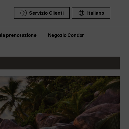
Servizio Clienti
Italiano
mia prenotazione
Negozio Condor