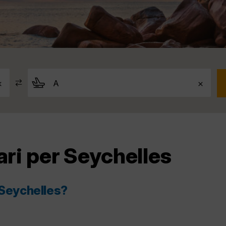
ari per Seychelles
 Seychelles?