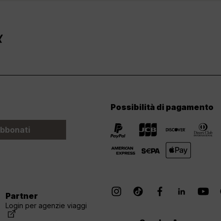
Possibilità di pagamento
bbonati
Partner
Login per agenzie viaggi