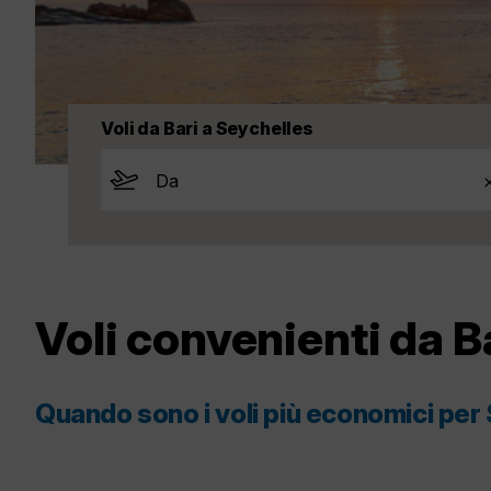
Voli da Bari a Seychelles
Voli convenienti da B
Quando sono i voli più economici per