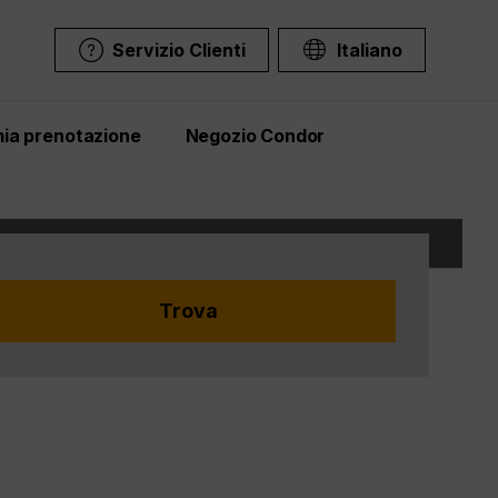
Servizio Clienti
Italiano
mia prenotazione
Negozio Condor