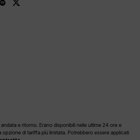
data e ritorno. Erano disponibili nelle ultime 24 ore e
pzione di tariffa più limitata. Potrebbero essere applicati