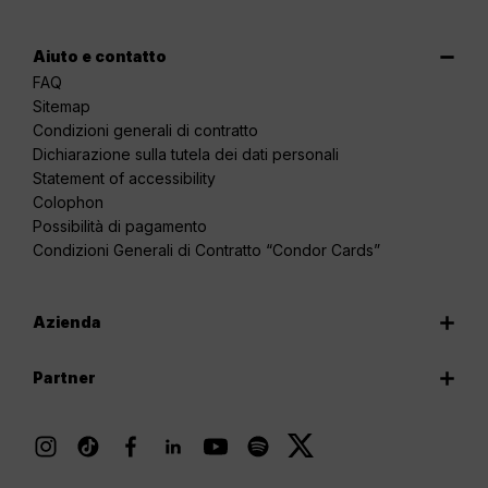
Aiuto e contatto
FAQ
Sitemap
Condizioni generali di contratto
Dichiarazione sulla tutela dei dati personali
Statement of accessibility
Colophon
Possibilità di pagamento
Condizioni Generali di Contratto “Condor Cards”
Azienda
Partner