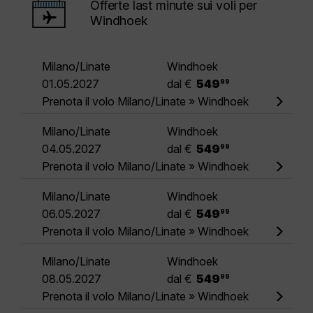
Offerte last minute sui voli per
Windhoek
Milano/Linate
Windhoek
.
01.05.2027
dal €
549
99
Prenota il volo Milano/Linate » Windhoek
Milano/Linate
Windhoek
.
04.05.2027
dal €
549
99
Prenota il volo Milano/Linate » Windhoek
Milano/Linate
Windhoek
.
06.05.2027
dal €
549
99
Prenota il volo Milano/Linate » Windhoek
Milano/Linate
Windhoek
.
08.05.2027
dal €
549
99
Prenota il volo Milano/Linate » Windhoek