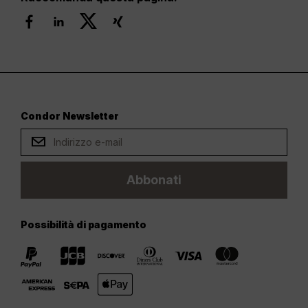
Condor Newsletter
Abbonati
Possibilità di pagamento