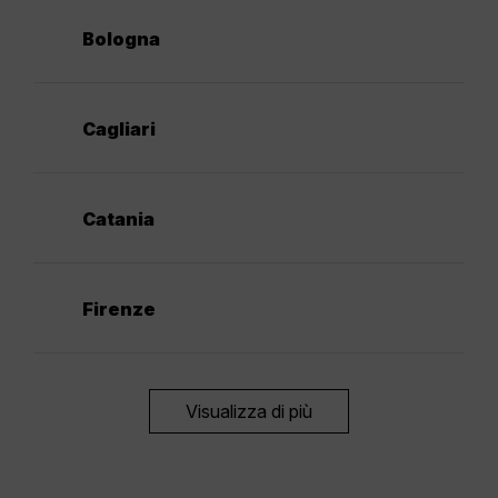
Bologna
Cagliari
Catania
Firenze
Visualizza di più