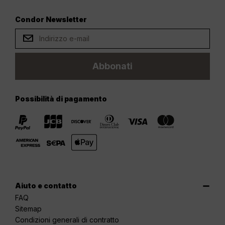
Condor Newsletter
Abbonati
Possibilità di pagamento
Aiuto e contatto
FAQ
Sitemap
Condizioni generali di contratto