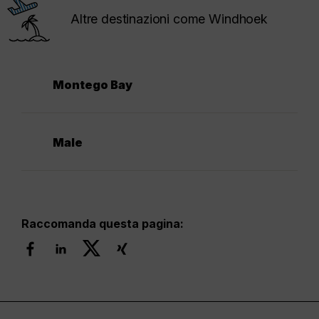
Altre destinazioni come Windhoek
Montego Bay
Male
Raccomanda questa pagina: