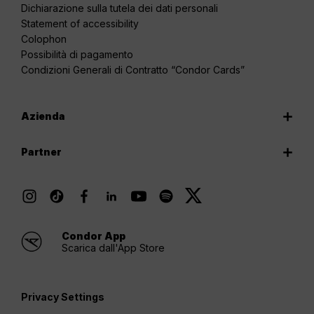
Dichiarazione sulla tutela dei dati personali
Statement of accessibility
Colophon
Possibilità di pagamento
Condizioni Generali di Contratto “Condor Cards”
Azienda
Partner
Condor App
Scarica dall'App Store
Privacy Settings