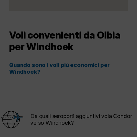
Voli convenienti da Olbia
per Windhoek
Quando sono i voli più economici per
Windhoek?
Da quali aeroporti aggiuntivi vola Condor
verso Windhoek?