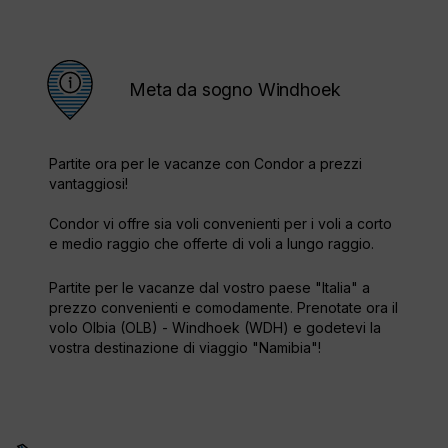
Meta da sogno Windhoek
Partite ora per le vacanze con Condor a prezzi
vantaggiosi!
Condor vi offre sia voli convenienti per i voli a corto
e medio raggio che offerte di voli a lungo raggio.
Partite per le vacanze dal vostro paese "Italia" a
prezzo convenienti e comodamente. Prenotate ora il
volo Olbia (OLB) - Windhoek (WDH) e godetevi la
vostra destinazione di viaggio "Namibia"!