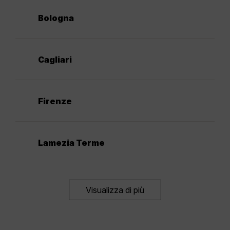
Bologna
Cagliari
Firenze
Lamezia Terme
Visualizza di più