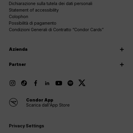
Dichiarazione sulla tutela dei dati personali
Statement of accessibility
Colophon
Possibilità di pagamento
Condizioni Generali di Contratto “Condor Cards”
Azienda
Partner
Condor App
Scarica dall'App Store
Privacy Settings