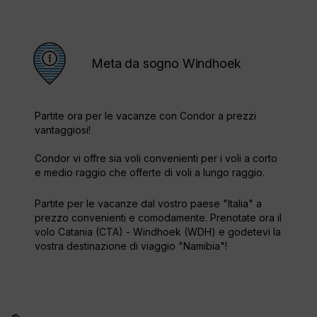
Meta da sogno Windhoek
Partite ora per le vacanze con Condor a prezzi
vantaggiosi!
Condor vi offre sia voli convenienti per i voli a corto
e medio raggio che offerte di voli a lungo raggio.
Partite per le vacanze dal vostro paese "Italia" a
prezzo convenienti e comodamente. Prenotate ora il
volo Catania (CTA) - Windhoek (WDH) e godetevi la
vostra destinazione di viaggio "Namibia"!