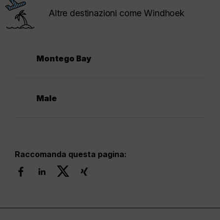
Altre destinazioni come Windhoek
Montego Bay
Male
Raccomanda questa pagina: