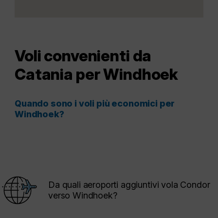
Voli convenienti da
Catania per Windhoek
Quando sono i voli più economici per
Windhoek?
Da quali aeroporti aggiuntivi vola Condor
verso Windhoek?