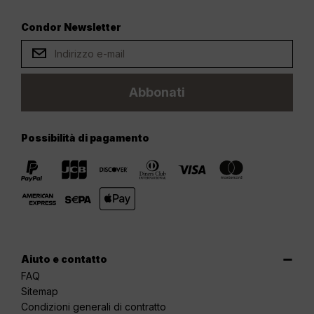
Condor Newsletter
Abbonati
Possibilità di pagamento
Aiuto e contatto
FAQ
Sitemap
Condizioni generali di contratto