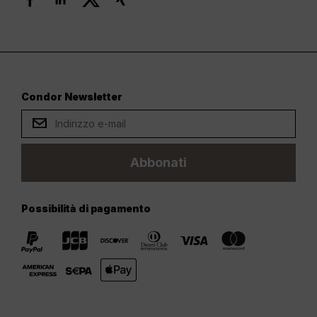
Condor Newsletter
Abbonati
Possibilità di pagamento