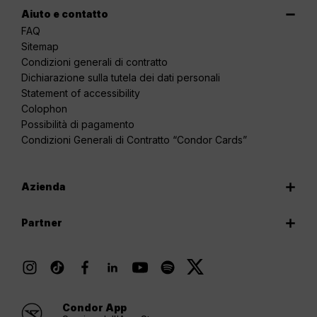
Aiuto e contatto
FAQ
Sitemap
Condizioni generali di contratto
Dichiarazione sulla tutela dei dati personali
Statement of accessibility
Colophon
Possibilità di pagamento
Condizioni Generali di Contratto “Condor Cards”
Azienda
Partner
Condor App