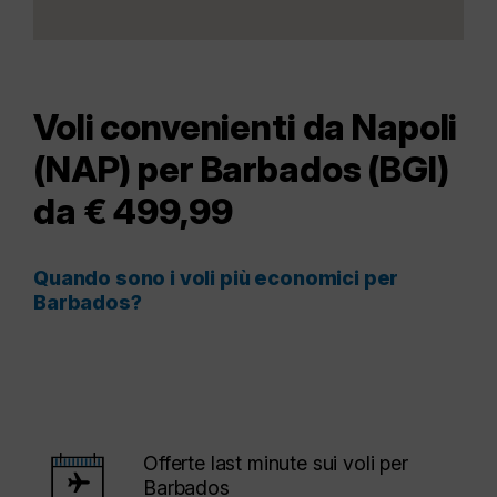
Voli convenienti da Napoli
(NAP) per Barbados (BGI)
da € 499,99
Quando sono i voli più economici per
Barbados?
Offerte last minute sui voli per
Barbados