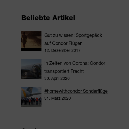
Beliebte Artikel
Gut zu wissen: Sportgepäck
auf Condor Flügen
12. Dezember 2017
In Zeiten von Corona: Condor
transportiert Fracht
30. April 2020
#homewithcondor Sonderflüge
31. März 2020