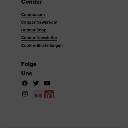
Condor
Condor.com
Condor Newsroom
Condor Shop
Condor Newsletter
Cookie-Einstellungen
Folge
Uns