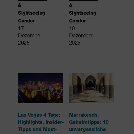
&
&
Sightseeing
Sightseeing
Condor
Condor
17.
10.
Dezember
Dezember
2025
2025
Las Vegas 4 Tage:
Marrakesch
Highlights, Insider-
Geheimtipps: 10
Tipps und Must-
unvergessliche