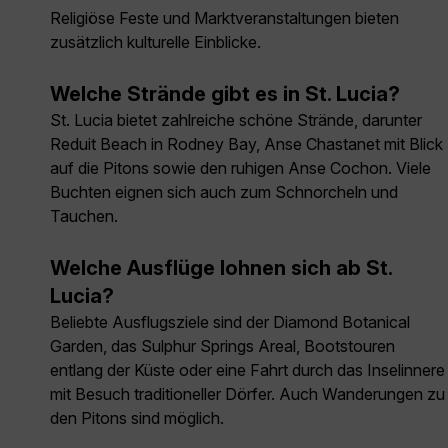
Religiöse Feste und Marktveranstaltungen bieten
zusätzlich kulturelle Einblicke.
Welche Strände gibt es in St. Lucia?
St. Lucia bietet zahlreiche schöne Strände, darunter
Reduit Beach in Rodney Bay, Anse Chastanet mit Blick
auf die Pitons sowie den ruhigen Anse Cochon. Viele
Buchten eignen sich auch zum Schnorcheln und
Tauchen.
Welche Ausflüge lohnen sich ab St.
Lucia?
Beliebte Ausflugsziele sind der Diamond Botanical
Garden, das Sulphur Springs Areal, Bootstouren
entlang der Küste oder eine Fahrt durch das Inselinnere
mit Besuch traditioneller Dörfer. Auch Wanderungen zu
den Pitons sind möglich.