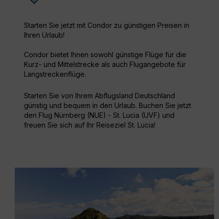
Starten Sie jetzt mit Condor zu günstigen Preisen in
Ihren Urlaub!
Condor bietet Ihnen sowohl günstige Flüge für die
Kurz- und Mittelstrecke als auch Flugangebote für
Langstreckenflüge.
Starten Sie von Ihrem Abflugsland Deutschland
günstig und bequem in den Urlaub. Buchen Sie jetzt
den Flug Nürnberg (NUE) - St. Lucia (UVF) und
freuen Sie sich auf Ihr Reiseziel St. Lucia!