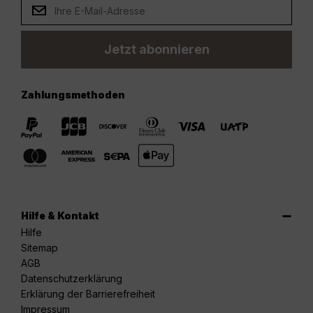
Jetzt abonnieren
Zahlungsmethoden
Hilfe & Kontakt
Hilfe
Sitemap
AGB
Datenschutzerklärung
Erklärung der Barrierefreiheit
Impressum