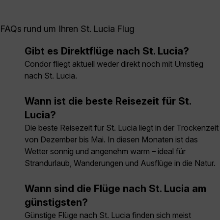
FAQs rund um Ihren St. Lucia Flug
Gibt es Direktflüge nach St. Lucia?
Condor fliegt aktuell weder direkt noch mit Umstieg
nach St. Lucia.
Wann ist die beste Reisezeit für St.
Lucia?
Die beste Reisezeit für St. Lucia liegt in der Trockenzeit
von Dezember bis Mai. In diesen Monaten ist das
Wetter sonnig und angenehm warm – ideal für
Strandurlaub, Wanderungen und Ausflüge in die Natur.
Wann sind die Flüge nach St. Lucia am
günstigsten?
Günstige Flüge nach St. Lucia finden sich meist