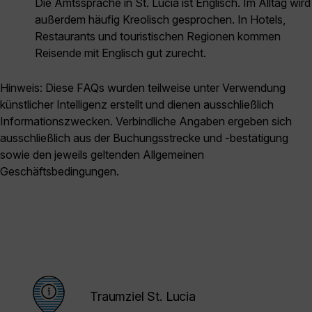
Die Amtssprache in St. Lucia ist Englisch. Im Alltag wird
außerdem häufig Kreolisch gesprochen. In Hotels,
Restaurants und touristischen Regionen kommen
Reisende mit Englisch gut zurecht.
Hinweis: Diese FAQs wurden teilweise unter Verwendung
künstlicher Intelligenz erstellt und dienen ausschließlich
Informationszwecken. Verbindliche Angaben ergeben sich
ausschließlich aus der Buchungsstrecke und -bestätigung
sowie den jeweils geltenden Allgemeinen
Geschäftsbedingungen.
Traumziel St. Lucia