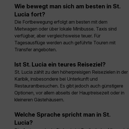
Wie bewegt man sich am besten in St.
Lucia fort?
Die Fortbewegung erfolgt am besten mit dem
Mietwagen oder über lokale Minibusse. Taxis sind
verfügbar, aber vergleichsweise teuer. Für
Tagesausflüge werden auch geführte Touren mit
Transfer angeboten.
Ist St. Lucia ein teures Reiseziel?
St. Lucia zählt zu den höherpreisigen Reisezielen in der
Karibik, insbesondere bei Unterkunft und
Restaurantbesuchen. Es gibt jedoch auch günstigere
Optionen, vor allem abseits der Hauptreisezeit oder in
kleineren Gästehäusern.
Welche Sprache spricht man in St.
Lucia?