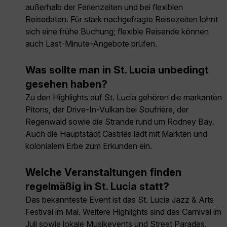
außerhalb der Ferienzeiten und bei flexiblen
Reisedaten. Für stark nachgefragte Reisezeiten lohnt
sich eine frühe Buchung; flexible Reisende können
auch Last-Minute-Angebote prüfen.
Was sollte man in St. Lucia unbedingt
gesehen haben?
Zu den Highlights auf St. Lucia gehören die markanten
Pitons, der Drive-In-Vulkan bei Soufrière, der
Regenwald sowie die Strände rund um Rodney Bay.
Auch die Hauptstadt Castries lädt mit Märkten und
kolonialem Erbe zum Erkunden ein.
Welche Veranstaltungen finden
regelmäßig in St. Lucia statt?
Das bekannteste Event ist das St. Lucia Jazz & Arts
Festival im Mai. Weitere Highlights sind das Carnival im
Juli sowie lokale Musikevents und Street Parades.