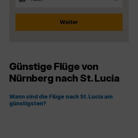
Günstige Flüge von
Nürnberg nach St. Lucia
Wann sind die Flüge nach St. Lucia am
günstigsten?