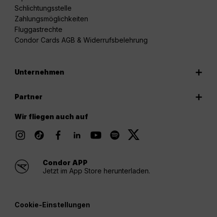
Schlichtungsstelle
Zahlungsmöglichkeiten
Fluggastrechte
Condor Cards AGB & Widerrufsbelehrung
Unternehmen
Partner
Wir fliegen auch auf
Condor APP
Jetzt im App Store herunterladen.
Cookie-Einstellungen