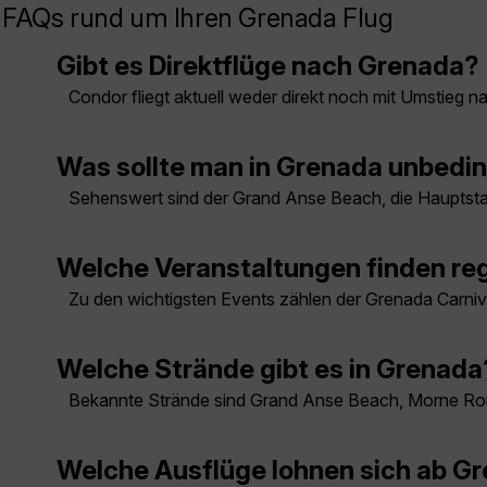
FAQs rund um Ihren Grenada Flug
Gibt es Direktflüge nach Grenada?
Condor fliegt aktuell weder direkt noch mit Umstieg 
Was sollte man in Grenada unbedi
Sehenswert sind der Grand Anse Beach, die Hauptstad
Welche Veranstaltungen finden reg
Zu den wichtigsten Events zählen der Grenada Carniva
Welche Strände gibt es in Grenada
Bekannte Strände sind Grand Anse Beach, Morne R
Welche Ausflüge lohnen sich ab G