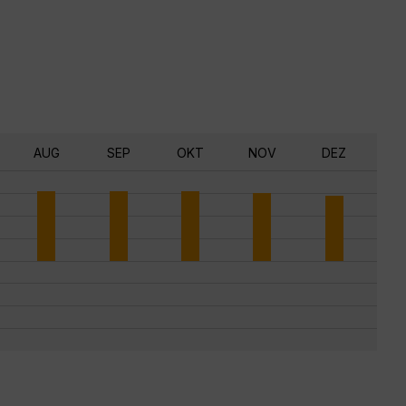
AUG
SEP
OKT
NOV
DEZ