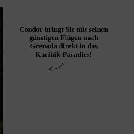
Condor bringt Sie mit seinen
günstigen Flügen nach
Grenada direkt in das
Karibik-Paradies!