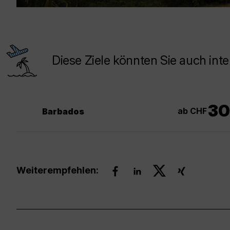
Diese Ziele könnten Sie auch inte
30
ab CHF
Barbados
Weiterempfehlen: