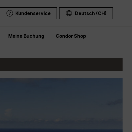
Kundenservice
Deutsch (CH)
Meine Buchung
Condor Shop