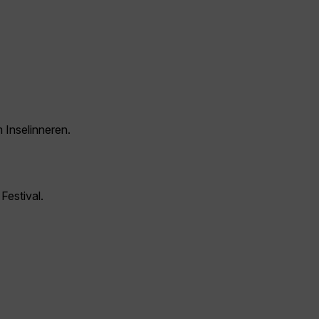
 Inselinneren.
Festival.