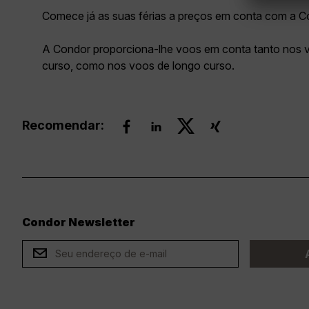
Comece já as suas férias a preços em conta com a C
A Condor proporciona-lhe voos em conta tanto nos 
curso, como nos voos de longo curso.
Recomendar:
Condor Newsletter
ard