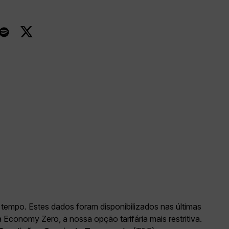
tempo. Estes dados foram disponibilizados nas últimas
conomy Zero, a nossa opção tarifária mais restritiva.