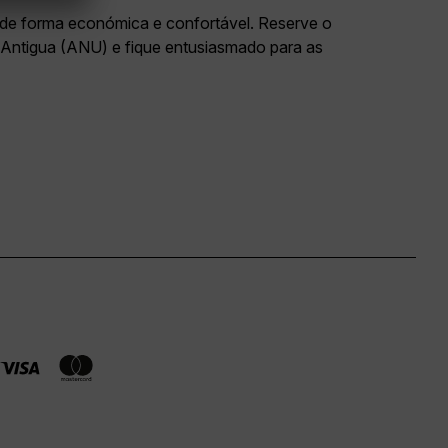
as de forma económica e confortável. Reserve o
 Antigua (ANU) e fique entusiasmado para as