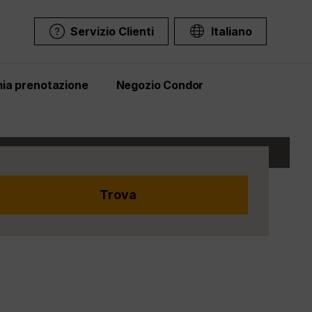
Servizio Clienti
Italiano
mia prenotazione
Negozio Condor