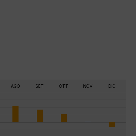
AGO
SET
OTT
NOV
DIC